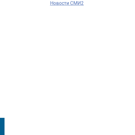
Новости СМИ2