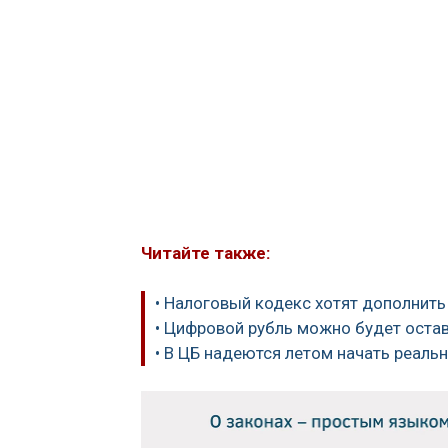
Читайте также:
• Налоговый кодекс хотят дополнить
• Цифровой рубль можно будет остав
• В ЦБ надеются летом начать реал