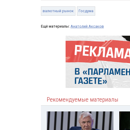
валютный рынок
Госдума
Ещё материалы:
Анатолий Аксаков
Рекомендуемые материалы