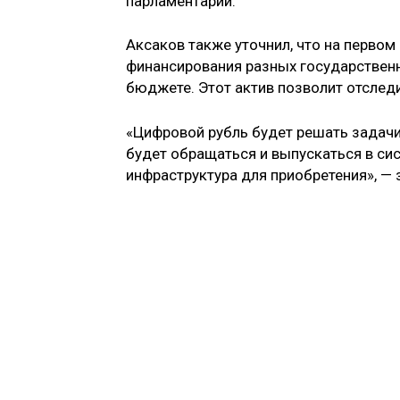
парламентарий.
Аксаков также уточнил, что на первом
финансирования разных государственн
бюджете. Этот актив позволит отслед
«Цифровой рубль будет решать задачи
будет обращаться и выпускаться в си
инфраструктура для приобретения», — 