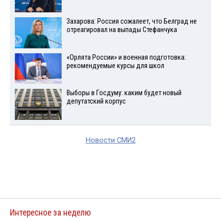
Захарова: Россия сожалеет, что Белград не
отреагировал на выпады Стефанчука
«Орлята России» и военная подготовка:
рекомендуемые курсы для школ
Выборы в Госдуму: каким будет новый
депутатский корпус
Новости СМИ2
Интересное за неделю