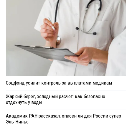
Соцфонд усилит контроль за выплатами медикам
Жаркий берег, холодный расчет: как безопасно
отдохнуть у воды
Академик РАН рассказал, опасен ли для России супер
Эль-Ниньо