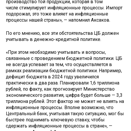
производство той продукции, которая в том
числе стимулирует инфляционные процессы. Импорт
подорожал, это тоже влияет на инфляционные
процессы нашей страны», — напомнил Аксаков.
По его мнению, все эти обстоятельства ЦБ должен
учитывать в денежно-кредитной политике.
«При этом необходимо учитывать и вопросы,
связанные с проведением бюджетной политики. ЦБ
не всегда успевает за тем, что осуществляется в
рамках реализации бюджетной политики. Например,
дефицит бюджета в 2024 году увеличился
практически в два раза. Планировали 1,6 триллиона
рублей, по факту, как прогнозирует Министерство
экономического развития, цифра будет больше — 3,3
триллиона рублей. Этот фактор не может не влиять на
инфляционные процессы. Вполне возможно, что
Центральный банк, учитывая такую ситуацию, мог бы
быстрее поднимать ключевую ставку, чтобы
сдержать инфляционные процессы в стране», —