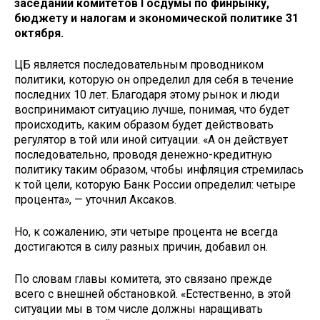
заседании комитетов Госдумы по финрынку,
бюджету и налогам и экономической политике 31
октября.
ЦБ является последовательным проводником
политики, которую он определил для себя в течение
последних 10 лет. Благодаря этому рынок и люди
воспринимают ситуацию лучше, понимая, что будет
происходить, каким образом будет действовать
регулятор в той или иной ситуации. «А он действует
последовательно, проводя денежно-кредитную
политику таким образом, чтобы инфляция стремилась
к той цели, которую Банк России определил: четыре
процента», — уточнил Аксаков.
Но, к сожалению, эти четыре процента не всегда
достигаются в силу разных причин, добавил он.
По словам главы комитета, это связано прежде
всего с внешней обстановкой. «Естественно, в этой
ситуации мы в том числе должны наращивать