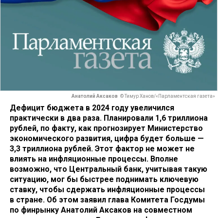
Анатолий Аксаков
© Тимур Ханов/«Парламентская газета»
Дефицит бюджета в 2024 году увеличился
практически в два раза. Планировали 1,6 триллиона
рублей, по факту, как прогнозирует Министерство
экономического развития, цифра будет больше —
3,3 триллиона рублей. Этот фактор не может не
влиять на инфляционные процессы. Вполне
возможно, что Центральный банк, учитывая такую
ситуацию, мог бы быстрее поднимать ключевую
ставку, чтобы сдержать инфляционные процессы
в стране. Об этом заявил глава Комитета Госдумы
по финрынку Анатолий Аксаков на совместном