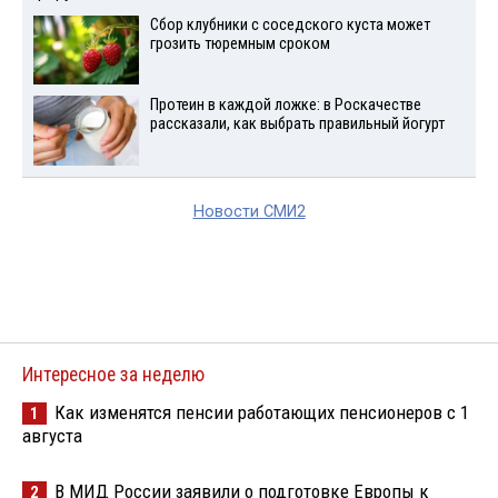
Сбор клубники с соседского куста может
грозить тюремным сроком
Протеин в каждой ложке: в Роскачестве
рассказали, как выбрать правильный йогурт
Новости СМИ2
Интересное за неделю
Как изменятся пенсии работающих пенсионеров с 1
1
августа
В МИД России заявили о подготовке Европы к
2