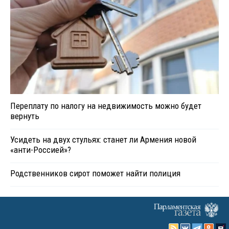
Переплату по налогу на недвижимость можно будет
вернуть
Усидеть на двух стульях: станет ли Армения новой
«анти-Россией»?
Родственников сирот поможет найти полиция