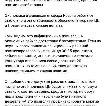
против нашей страны.
Экономика и финансовая сфера России работают
стабильно и эта стабильность обеспечена мерами ЦБ
и Правительства, сказал депутат.
«Мы видим, что инфляционные процессы в
экономике сейчас достаточно благоприятные. Если на
первых порах принятия санкционных решений
прогнозировалась инфляция до 30-35 процентов,
сейчас мы видим, что она накопленным итогом к
концу года вполне возможно достигнет 20
процентов, но темпы ее снижения достаточно
положительные», — сказал политик.
Он добавил, что депутаты рассчитывают, что в том
числе по этой причине ЦБ будет снижать ключевую
ставку и, соответственно, кредиты, которые берут
наши предприятия и население будут намного
дешевле. «А это позволит профинансировать многие