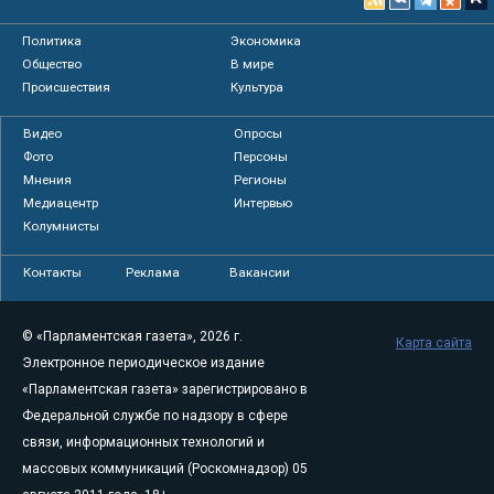
Политика
Экономика
Общество
В мире
Происшествия
Культура
Видео
Опросы
Фото
Персоны
Мнения
Регионы
Медиацентр
Интервью
Колумнисты
Контакты
Реклама
Вакансии
© «Парламентская газета», 2026 г.
Карта сайта
Электронное периодическое издание
«Парламентская газета» зарегистрировано в
Федеральной службе по надзору в сфере
связи, информационных технологий и
массовых коммуникаций (Роскомнадзор) 05