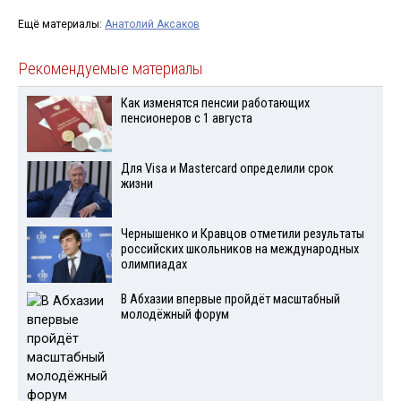
Ещё материалы:
Анатолий Аксаков
Рекомендуемые материалы
Как изменятся пенсии работающих
пенсионеров с 1 августа
Для Visа и Mastercard определили срок
жизни
Чернышенко и Кравцов отметили результаты
российских школьников на международных
олимпиадах
В Абхазии впервые пройдёт масштабный
молодёжный форум