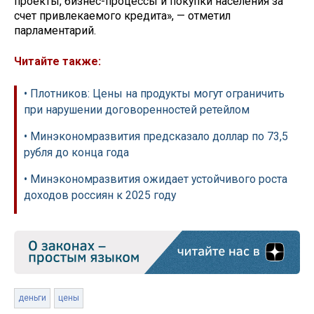
проекты, бизнес-процессы и покупки населения за
счет привлекаемого кредита», — отметил
парламентарий.
Читайте также:
• Плотников: Цены на продукты могут ограничить
при нарушении договоренностей ретейлом
• Минэкономразвития предсказало доллар по 73,5
рубля до конца года
• Минэкономразвития ожидает устойчивого роста
доходов россиян к 2025 году
деньги
цены