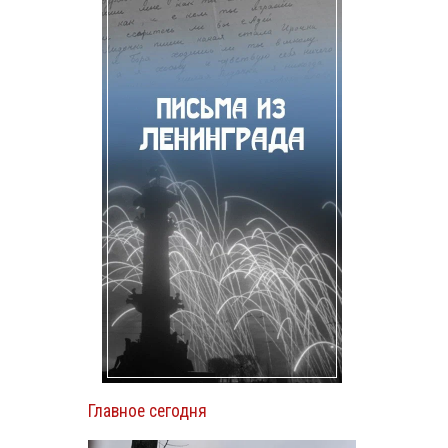
Главное сегодня