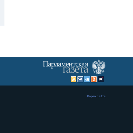
Карта сайта