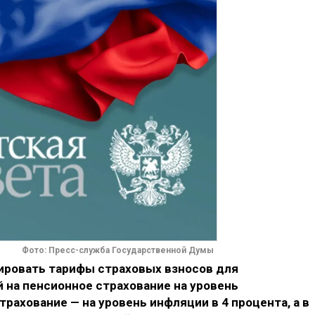
Фото: Пресс-служба Государственной Думы
сировать тарифы страховых взносов для
на пенсионное страхование на уровень
рахование — на уровень инфляции в 4 процента, а в