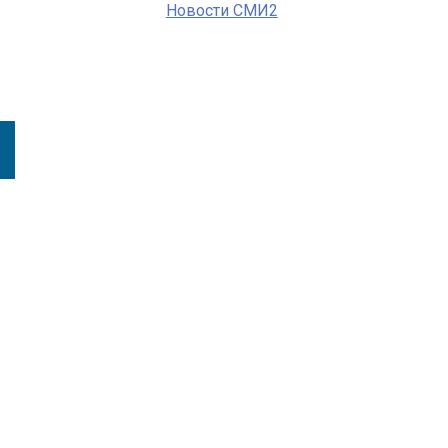
Новости СМИ2