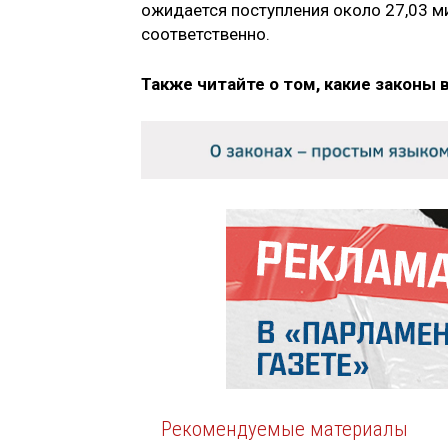
ожидается поступления около 27,03 м
соответственно.
Также читайте о том, какие законы 
Рекомендуемые материалы