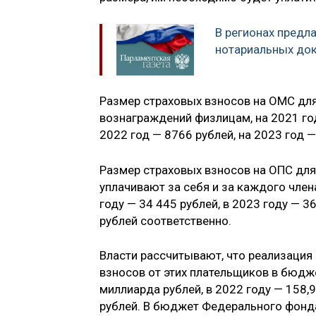
В регионах предл
нотариальных до
Размер страховых взносов на ОМС для
вознаграждений физлицам, на 2021 год
2022 год — 8766 рублей, на 2023 год —
Размер страховых взносов на ОПС для 
уплачивают за себя и за каждого члена
году — 34 445 рублей, в 2023 году — 3
рублей соответственно.
Власти рассчитывают, что реализация
взносов от этих плательщиков в бюдж
миллиарда рублей, в 2022 году — 158,
рублей. В бюджет Федерального фонда