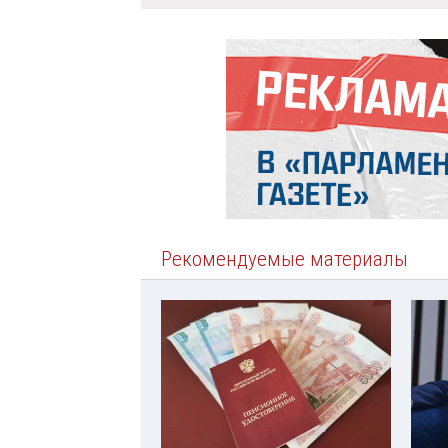
Рекомендуемые материалы