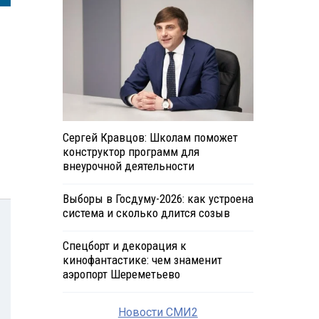
Сергей Кравцов: Школам поможет
конструктор программ для
внеурочной деятельности
Выборы в Госдуму-2026: как устроена
система и сколько длится созыв
Спецборт и декорация к
кинофантастике: чем знаменит
аэропорт Шереметьево
Новости СМИ2