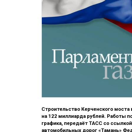
Строительство Керченского моста 
на 122 миллиарда рублей. Работы 
графика, передаёт ТАСС со ссылкой
автомобильных дорог «Тамань» Фед