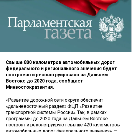
Свыше 800 километров автомобильных дорог
федерального и регионального значения будет
построено и реконструировано на Дальнем
Востоке до 2020 года, сообщает
Минвостокразвития.
«Развитие дорожной сети округа обеспечит
«дальневосточный раздел» ФЦП «Развитие
транспортной системы России». Так, в рамках
программы до 2020 года на Дальнем Востоке
построят и реконструируют свыше 420 километров
автомобильных дорог федерального значения», —