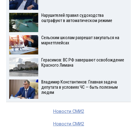
Нарушителей правил судоходства
оштрафуют в автоматическом режиме
Сельским школам разрешат закупаться на
маркетплейсах
Герасимов: ВС РФ завершают освобождение
Красного Лимана
Владимир Константинов: Главная задача
депутата в условиях ЧС — быть полезным
людям
Новости СМИ2
Новости СМИ2