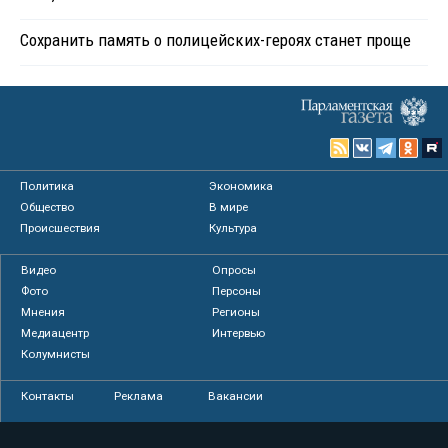
Сохранить память о полицейских-героях станет проще
Политика
Экономика
Общество
В мире
Происшествия
Культура
Видео
Опросы
Фото
Персоны
Мнения
Регионы
Медиацентр
Интервью
Колумнисты
Контакты
Реклама
Вакансии