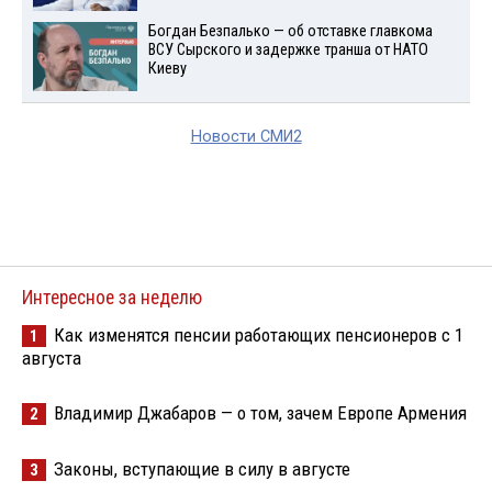
Богдан Безпалько — об отставке главкома
ВСУ Сырского и задержке транша от НАТО
Киеву
Новости СМИ2
Интересное за неделю
Как изменятся пенсии работающих пенсионеров с 1
1
августа
Владимир Джабаров — о том, зачем Европе Армения
2
Законы, вступающие в силу в августе
3