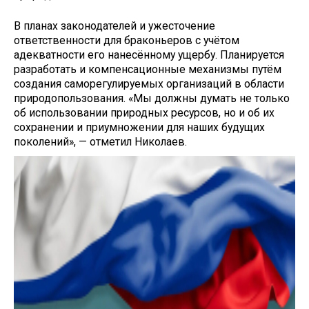
В планах законодателей и ужесточение
ответственности для браконьеров с учётом
адекватности его нанесённому ущербу. Планируется
разработать и компенсационные механизмы путём
создания саморегулируемых организаций в области
природопользования. «Мы должны думать не только
об использовании природных ресурсов, но и об их
сохранении и приумножении для наших будущих
поколений», — отметил Николаев.