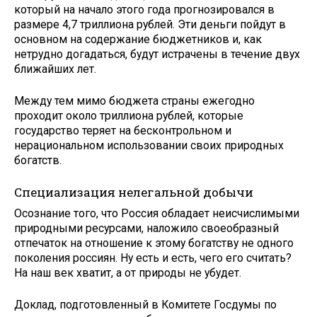
который на начало этого года прогнозировался в
размере 4,7 триллиона рублей. Эти деньги пойдут в
основном на содержание бюджетников и, как
нетрудно догадаться, будут истрачены в течение двух
ближайших лет.
Между тем мимо бюджета страны ежегодно
проходит около триллиона рублей, которые
государство теряет на бесконтрольном и
нерациональном использовании своих природных
богатств.
Специализация нелегальной добычи
Осознание того, что Россия обладает неисчислимыми
природными ресурсами, наложило своеобразный
отпечаток на отношение к этому богатству не одного
поколения россиян. Ну есть и есть, чего его считать?
На наш век хватит, а от природы не убудет.
Доклад, подготовленный в Комитете Госдумы по