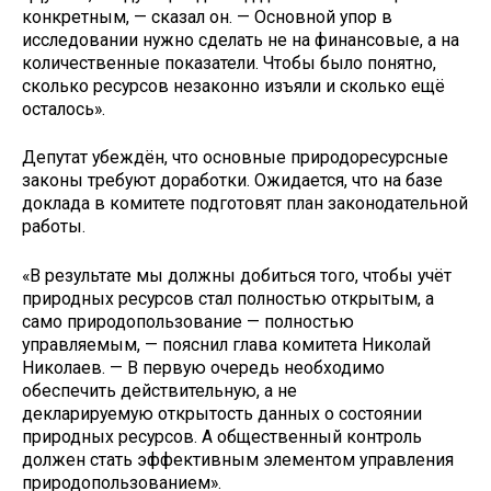
конкретным, — сказал он. — Основной упор в
исследовании нужно сделать не на финансовые, а на
количественные показатели. Чтобы было понятно,
сколько ресурсов незаконно изъяли и сколько ещё
осталось».
Депутат убеждён, что основные природоресурсные
законы требуют доработки. Ожидается, что на базе
доклада в комитете подготовят план законодательной
работы.
«В результате мы должны добиться того, чтобы учёт
природных ресурсов стал полностью открытым, а
само природопользование — полностью
управляемым, — пояснил глава комитета Николай
Николаев. — В первую очередь необходимо
обеспечить действительную, а не
декларируемую открытость данных о состоянии
природных ресурсов. А общественный контроль
должен стать эффективным элементом управления
природопользованием».