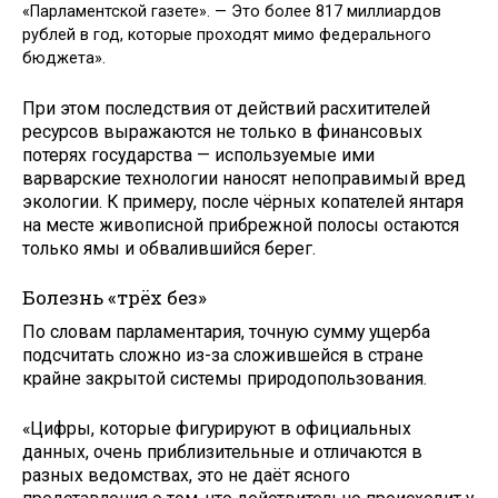
«Парламентской газете». — Это более 817 миллиардов
рублей в год, которые проходят мимо федерального
бюджета».
При этом последствия от действий расхитителей
ресурсов выражаются не только в финансовых
потерях государства — используемые ими
варварские технологии наносят непоправимый вред
экологии. К примеру, после чёрных копателей янтаря
на месте живописной прибрежной полосы остаются
только ямы и обвалившийся берег.
Болезнь «трёх без»
По словам парламентария, точную сумму ущерба
подсчитать сложно из-за сложившейся в стране
крайне закрытой системы природопользования.
«Цифры, которые фигурируют в официальных
данных, очень приблизительные и отличаются в
разных ведомствах, это не даёт ясного