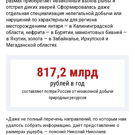
размах приобретает незаконный вылов рыбы и
отстрел диких зверей. Сформировалась даже
отдельная специализация нелегальной добычи или
нарушений по характерным для региона
месторождениям: янтаря — в Калининградской
области, нефрита — в Бурятии, мамонтовых бивней —
в Якутии, золота — в Забайкалье, Иркутской и
Магаданской областях.
817,2 млрд
рублей в год
составляют потери России от незаконной добычи
природных ресурсов
«Даже не полный перечень направлений, по которым нам
удалось собрать информацию, даёт представление о
размерах ущерба, — пояснил Николай Николаев