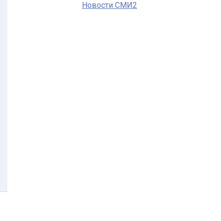
Новости СМИ2