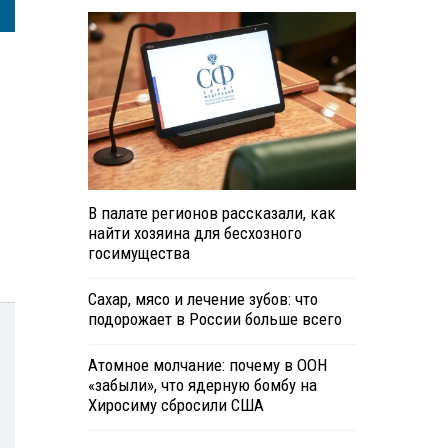
В палате регионов рассказали, как
найти хозяина для бесхозного
госимущества
Сахар, мясо и лечение зубов: что
подорожает в России больше всего
Атомное молчание: почему в ООН
«забыли», что ядерную бомбу на
Хиросиму сбросили США