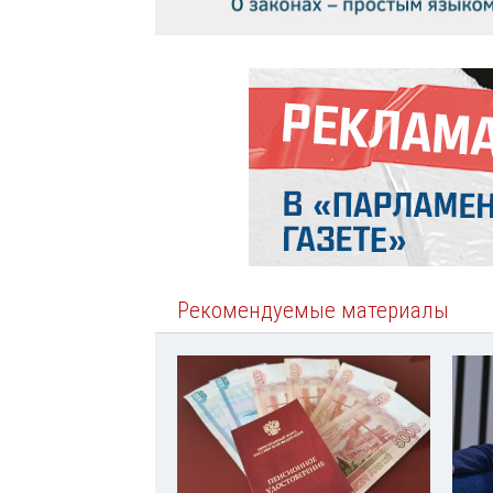
Рекомендуемые материалы