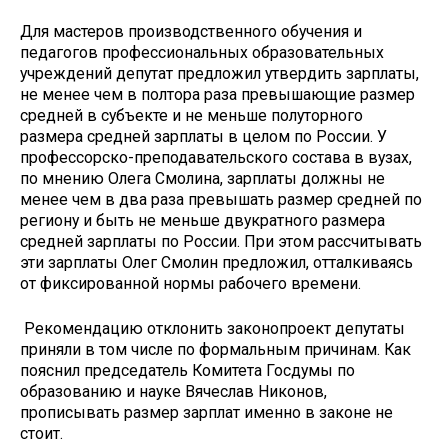
Для мастеров производственного обучения и
педагогов профессиональных образовательных
учреждений депутат предложил утвердить зарплаты,
не менее чем в полтора раза превышающие размер
средней в субъекте и не меньше полуторного
размера средней зарплаты в целом по России. У
профессорско-преподавательского состава в вузах,
по мнению Олега Смолина, зарплаты должны не
менее чем в два раза превышать размер средней по
региону и быть не меньше двукратного размера
средней зарплаты по России. При этом рассчитывать
эти зарплаты Олег Смолин предложил, отталкиваясь
от фиксированной нормы рабочего времени.
Рекомендацию отклонить законопроект депутаты
приняли в том числе по формальным причинам. Как
пояснил председатель Комитета Госдумы по
образованию и науке Вячеслав Никонов,
прописывать размер зарплат именно в законе не
стоит.