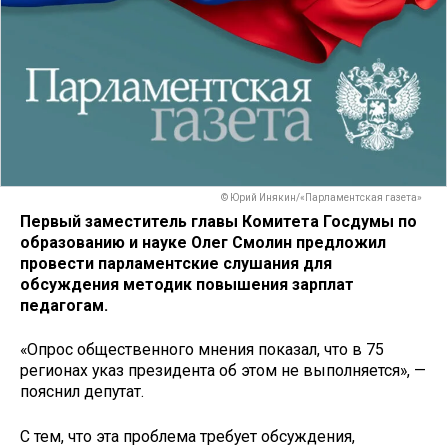
© Юрий Инякин/«Парламентская газета»
Первый заместитель главы Комитета Госдумы по
образованию и науке Олег Смолин предложил
провести парламентские слушания для
обсуждения методик повышения зарплат
педагогам.
«Опрос общественного мнения показал, что в 75
регионах указ президента об этом не выполняется», —
пояснил депутат.
С тем, что эта проблема требует обсуждения,