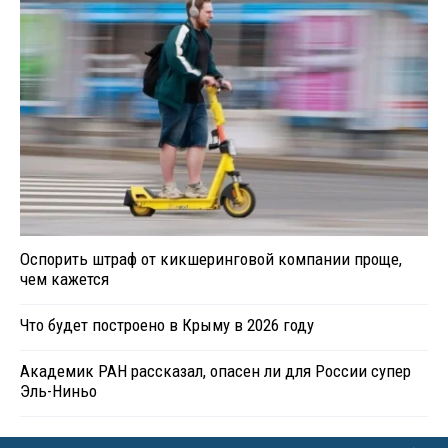
Оспорить штраф от кикшеринговой компании проще,
чем кажется
Что будет построено в Крыму в 2026 году
Академик РАН рассказал, опасен ли для России супер
Эль-Ниньо