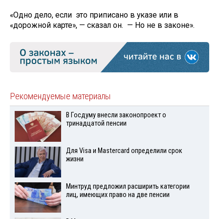
«Одно дело, если это приписано в указе или в
«дорожной карте», — сказал он. — Но не в законе».
Рекомендуемые материалы
В Госдуму внесли законопроект о
тринадцатой пенсии
Для Visа и Mastercard определили срок
жизни
Минтруд предложил расширить категории
лиц, имеющих право на две пенсии