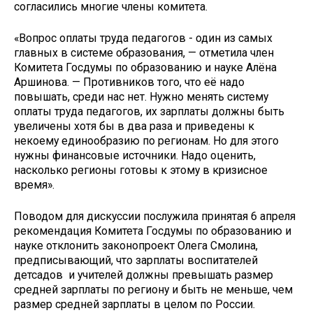
согласились многие члены комитета.
«Вопрос оплаты труда педагогов - один из самых
главных в системе образования, — отметила член
Комитета Госдумы по образованию и науке Алёна
Аршинова. — Противников того, что её надо
повышать, среди нас нет. Нужно менять систему
оплаты труда педагогов, их зарплаты должны быть
увеличены хотя бы в два раза и приведены к
некоему единообразию по регионам. Но для этого
нужны финансовые источники. Надо оценить,
насколько регионы готовы к этому в кризисное
время».
Поводом для дискуссии послужила принятая 6 апреля
рекомендация Комитета Госдумы по образованию и
науке отклонить законопроект Олега Смолина,
предписывающий, что зарплаты воспитателей
детсадов и учителей должны превышать размер
средней зарплаты по региону и быть не меньше, чем
размер средней зарплаты в целом по России.