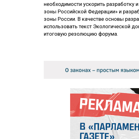
необходимости ускорить разработку и
зоны Российской Федерации» и разраб
зоны России. В качестве основы раз
использовать текст Экологической до
итоговую резолюцию форума.