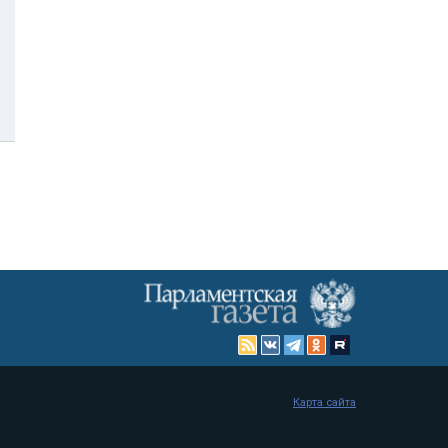
Карта сайта