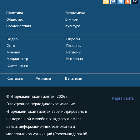
Политика
Экономика
Общество
В мире
Происшествия
Культура
Видео
Опросы
Фото
Персоны
Мнения
Регионы
Медиацентр
Интервью
Колумнисты
Контакты
Реклама
Вакансии
© «Парламентская газета», 2026 г.
Карта сайта
Электронное периодическое издание
«Парламентская газета» зарегистрировано в
Федеральной службе по надзору в сфере
связи, информационных технологий и
массовых коммуникаций (Роскомнадзор) 05