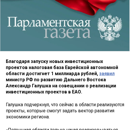
Благодаря запуску новых инвестиционных
проектов налоговая база Еврейской автономной
области достигнет 1 миллиарда рублей,
заявил
министр РФ по развитию Дальнего Востока
Александр Галушка на совещании о реализации
инвестиционных проектов в ЕАО.
Галушка подчеркнул, что сейчас в области реализуются
проекты, которые смогут задать вектор развития
экономики региона.
«Потенциал области только начал реализовываться,