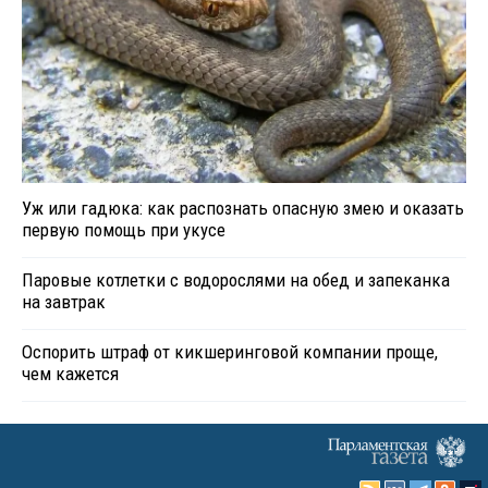
Уж или гадюка: как распознать опасную змею и оказать
первую помощь при укусе
Паровые котлетки с водорослями на обед и запеканка
на завтрак
Оспорить штраф от кикшеринговой компании проще,
чем кажется