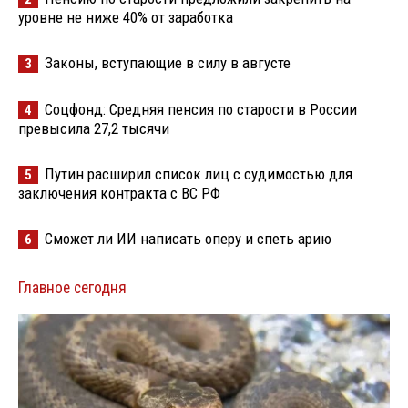
уровне не ниже 40% от заработка
Законы, вступающие в силу в августе
3
Соцфонд: Средняя пенсия по старости в России
4
превысила 27,2 тысячи
Путин расширил список лиц с судимостью для
5
заключения контракта с ВС РФ
Сможет ли ИИ написать оперу и спеть арию
6
Главное сегодня