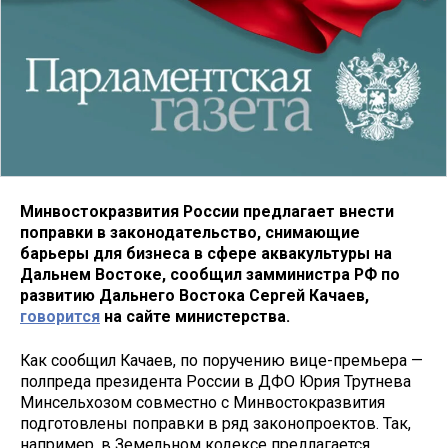
Минвостокразвития России предлагает внести
поправки в законодательство, снимающие
барьеры для бизнеса в сфере аквакультуры на
Дальнем Востоке, сообщил замминистра РФ по
развитию Дальнего Востока Сергей Качаев,
говорится
на сайте министерства.
Как сообщил Качаев, по поручению вице-премьера —
полпреда президента России в ДФО Юрия Трутнева
Минсельхозом совместно с Минвостокразвития
подготовлены поправки в ряд законопроектов. Так,
например, в Земельном кодексе предлагается