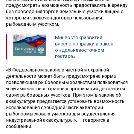
предусмотреть возможность предоставлять в аренду
без проведения торгов земельные участки лицам, с
которыми заключен договор пользования
рыбоводным участком.
Минвостокразвития
внесло поправки в закон
о «дальневосточном
гектаре»
«В Федеральном законе о частной и охранной
деятельности может быть предусмотрена норма,
позволяющая рыбоводным хозяйствам пользоваться
услугами частных охранных организаций для защиты
своих рыбоводных участков. При этом в законе об
аквакультуре предлагается установить возможность
использования свободной части акватории
рыбопромысловых участков для осуществления
индустриальной аквакультуры», — говорится в
сообщении.