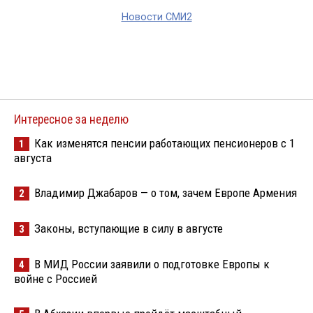
Новости СМИ2
Интересное за неделю
Как изменятся пенсии работающих пенсионеров с 1
1
августа
Владимир Джабаров — о том, зачем Европе Армения
2
Законы, вступающие в силу в августе
3
В МИД России заявили о подготовке Европы к
4
войне с Россией