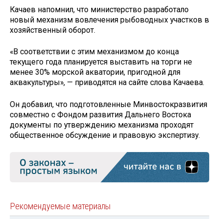
Качаев напомнил, что министерство разработало
новый механизм вовлечения рыбоводных участков в
хозяйственный оборот.
«В соответствии с этим механизмом до конца
текущего года планируется выставить на торги не
менее 30% морской акватории, пригодной для
аквакультуры», — приводятся на сайте слова Качаева.
Он добавил, что подготовленные Минвостокразвития
совместно с Фондом развития Дальнего Востока
документы по утверждению механизма проходят
общественное обсуждение и правовую экспертизу.
Рекомендуемые материалы