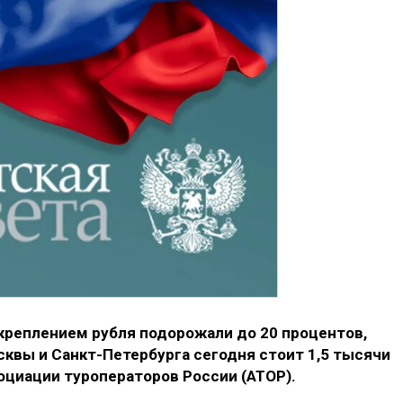
креплением рубля подорожали до 20 процентов,
квы и Санкт-Петербурга сегодня стоит 1,5 тысячи
оциации туроператоров России (АТОР).