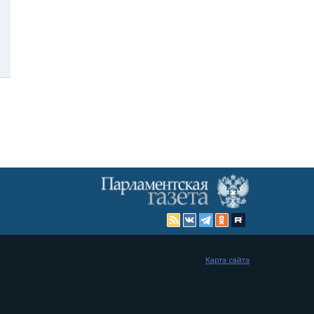
Карта сайта