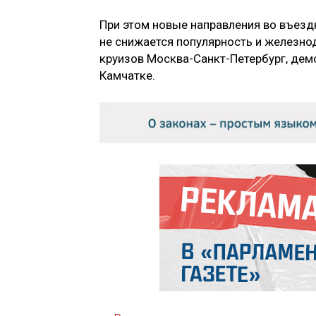
При этом новые направления во въездн
не снижается популярность и железно
круизов Москва-Санкт-Петербург, дем
Камчатке.