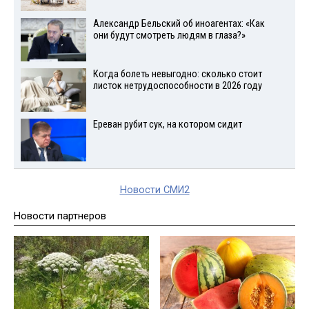
Александр Бельский об иноагентах: «Как
они будут смотреть людям в глаза?»
Когда болеть невыгодно: сколько стоит
листок нетрудоспособности в 2026 году
Ереван рубит сук, на котором сидит
Новости СМИ2
Новости партнеров