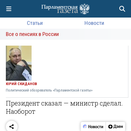
Статьи
Новости
Все о пенсиях в России
ЮРИЙ СКИДАНОВ
Политический обозреватель «Парламентской газеты»
Президент сказал — министр сделал.
Наоборот