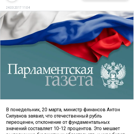
24.03.2017 11:04
В понедельник, 20 марта, министр финансов Антон
Силуанов заявил, что отечественный рубль
переоценен, отклонение от фундаментальных
значений составляет 10-12 процентов. Это мешает