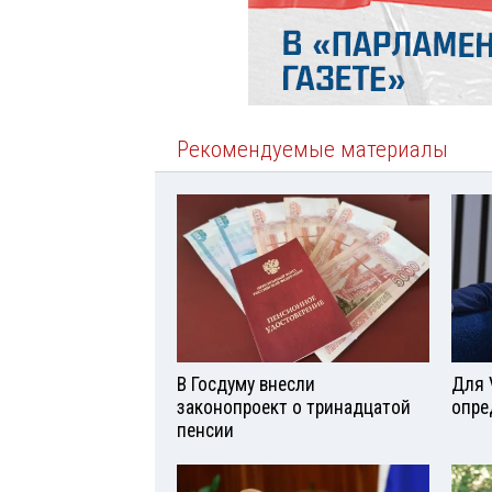
Рекомендуемые материалы
В Госдуму внесли
Для 
законопроект о тринадцатой
опре
пенсии