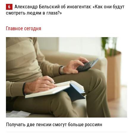
Александр Бельский об иноагентах: «Как они будут
6
смотреть людям в глаза?»
Главное сегодня
Получать две пенсии смогут больше россиян