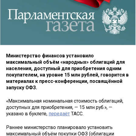
Министерство финансов установило
максимальный объём «народных» облигаций для
населения, доступный для приобретения одним
покупателем, на уровне 15 млн рублей, говорится в
материалах к пресс-конференции, посвящённой
запуску ОФЗ.
«Максимальная номинальная стоимость облигаций,
доступных для приобретения, — 15 млн руб.», —
указано в буклете,
передаёт
ТАСС.
Раннее министерство планировало установить
максимальный объём покупки ОФЗ (облигации