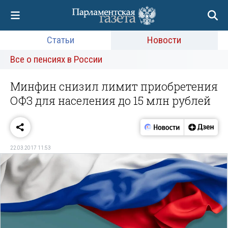
Статьи
Новости
Все о пенсиях в России
Минфин снизил лимит приобретения
ОФЗ для населения до 15 млн рублей
22.03.2017 11:53