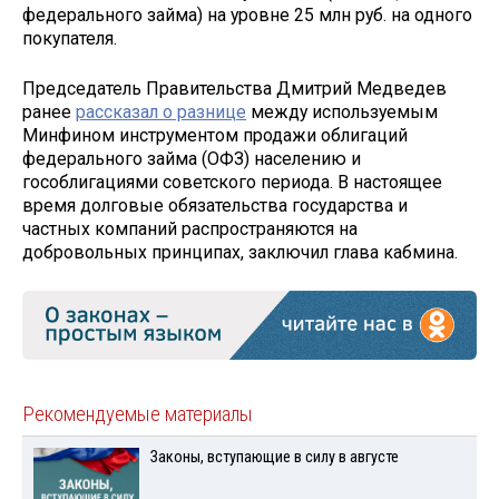
федерального займа) на уровне 25 млн руб. на одного
покупателя.
Председатель Правительства Дмитрий Медведев
ранее
рассказал о разнице
между используемым
Минфином инструментом продажи облигаций
федерального займа (ОФЗ) населению и
гособлигациями советского периода. В настоящее
время долговые обязательства государства и
частных компаний распространяются на
добровольных принципах, заключил глава кабмина.
Рекомендуемые материалы
Законы, вступающие в силу в августе