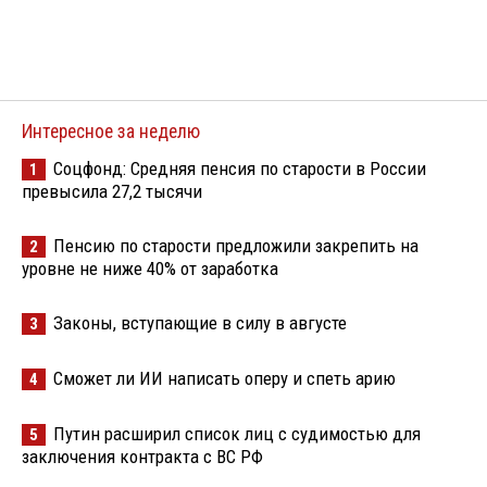
Интересное за неделю
Соцфонд: Средняя пенсия по старости в России
1
превысила 27,2 тысячи
Пенсию по старости предложили закрепить на
2
уровне не ниже 40% от заработка
Законы, вступающие в силу в августе
3
Сможет ли ИИ написать оперу и спеть арию
4
Путин расширил список лиц с судимостью для
5
заключения контракта с ВС РФ