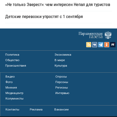
«Не только Эверест»: чем интересен Непал для туристов
Детские перевозки упростят с 1 сентября
Политика
Экономика
Общество
В мире
Происшествия
Культура
Видео
Опросы
Фото
Персоны
Мнения
Регионы
Медиацентр
Интервью
Колумнисты
Контакты
Реклама
Вакансии