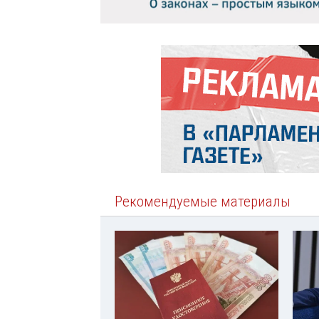
Рекомендуемые материалы