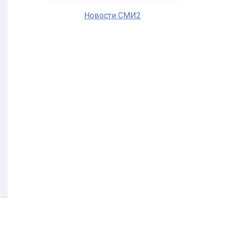
Новости СМИ2