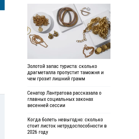
Золотой запас туриста: сколько
драгметалла пропустит таможня и
чем грозит лишний грамм
Сенатор Лантратова рассказала о
главных социальных законах
весенней сессии
Когда болеть невыгодно: сколько
стоит листок нетрудоспособности в
2026 году