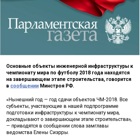
Основные объекты инженерной инфраструктуры к
чемпионату мира по футболу 2018 года находятся
на завершающем этапе строительства, говорится
в
сообщении
Минстроя РФ.
«Нынешний год — год сдачи объектов ЧМ-2018. Все
субъекты, участвующие в нашей подпрограмме
подготовки инфраструктуры к чемпионату мира,
докладывают о завершающем этапе строительства»,
— приводятся в сообщении слова замглавы
ведомства Елены Сиэрры.