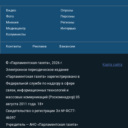
Видео
Опросы
Фото
Персоны
Мнения
Регионы
Медиацентр
Интервью
Колумнисты
Контакты
Реклама
Вакансии
© «Парламентская газета», 2026 г.
Карта сайта
Электронное периодическое издание
«Парламентская газета» зарегистрировано в
Федеральной службе по надзору в сфере
связи, информационных технологий и
массовых коммуникаций (Роскомнадзор) 05
августа 2011 года. 18+
Свидетельство о регистрации Эл № ФС77-
46097
Учредитель — АНО «Парламентская газета»