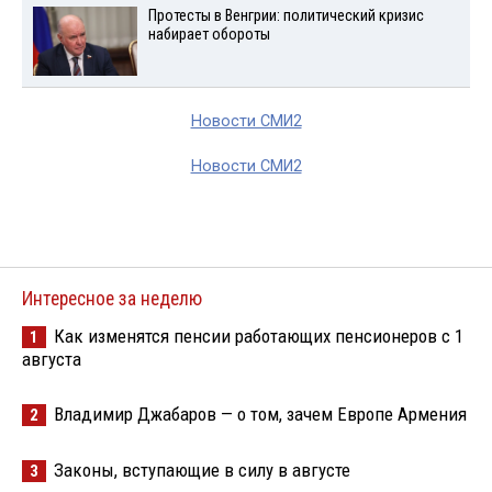
Протесты в Венгрии: политический кризис
набирает обороты
Новости СМИ2
Новости СМИ2
Интересное за неделю
Как изменятся пенсии работающих пенсионеров с 1
1
августа
Владимир Джабаров — о том, зачем Европе Армения
2
Законы, вступающие в силу в августе
3