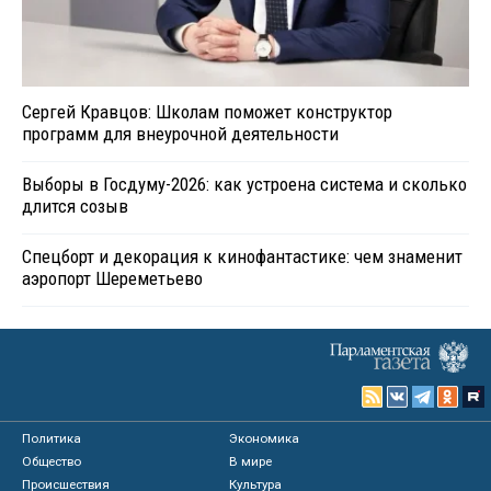
Сергей Кравцов: Школам поможет конструктор
программ для внеурочной деятельности
Выборы в Госдуму-2026: как устроена система и сколько
длится созыв
Спецборт и декорация к кинофантастике: чем знаменит
аэропорт Шереметьево
Политика
Экономика
Общество
В мире
Происшествия
Культура