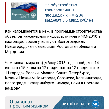
На обустройство
тренировочных
площадок к ЧМ-208
выделят 3,6 млрд рублей
Как напоминается в нём, в программе строительства
объектов инженерной инфраструктуры к ЧМ-2018 в
настоящее время участвуют Волгоградская,
Нижегородская, Самарская, Ростовская области и
Мордовия.
Чемпионат мира по футболу 2018 года пройдёт с 14
июня по 15 июля на 12 стадионах на 12 стадионах в
11 городах России: Москве, Санкт-Петербурге,
Казани, Нижнем Новгороде, Саранске, Калининграде,
Волгограде, Екатеринбурге, Самаре, Сочи и Ростове-
на-Дону.