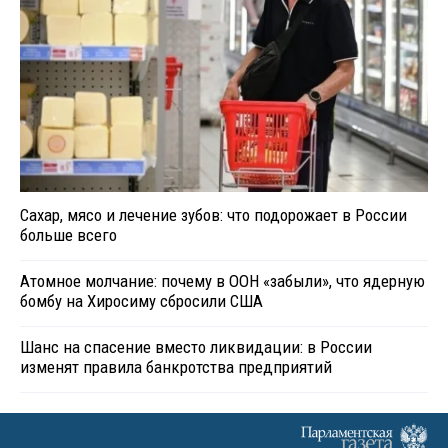
Сахар, мясо и лечение зубов: что подорожает в России
больше всего
Атомное молчание: почему в ООН «забыли», что ядерную
бомбу на Хиросиму сбросили США
Шанс на спасение вместо ликвидации: в России
изменят правила банкротства предприятий