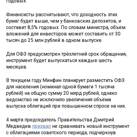
годовых.
Финансисты рассчитывают, что доходность этих
бумаг будет выше, чем у банковских депозитов, и
составит 8,5% годовых. По словам министра, объём
вложений для инвесторов может составить от 30
тысяч до 25 млн рублей в одном выпуске.
Для ОФЗ предусмотрен трёхлетний срок обращения,
инструмент будет выпускаться каждые шесть
месяцев.
В текущем году Минфин планирует разместить ОФЗ
для населения (номинал одной бумаги 1 тысяча
рублей) на общую сумму 20 млрд рублей, однако
ведомство не исключило увеличения объёма
выпуска облигаций при повышенном спросе на них.
4 марта председатель Правительства Дмитрий
Медведев
призвал
не сравнивать новый инструмент
с облигациями советского периода, подчеркнув