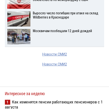
Выросло число погибших при атаке на склад
Wildberries в Краснодаре
Москвичам пообещали 12 дней дождей
Новости СМИ2
Новости СМИ2
Интересное за неделю
Как изменятся пенсии работающих пенсионеров с 1
1
августа