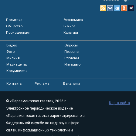
Политика
Экономика
Общество
В мире
Происшествия
Культура
Видео
Опросы
Фото
Персоны
Мнения
Регионы
Медиацентр
Интервью
Колумнисты
Контакты
Реклама
Вакансии
© «Парламентская газета», 2026 г.
Карта сайта
Электронное периодическое издание
«Парламентская газета» зарегистрировано в
Федеральной службе по надзору в сфере
связи, информационных технологий и