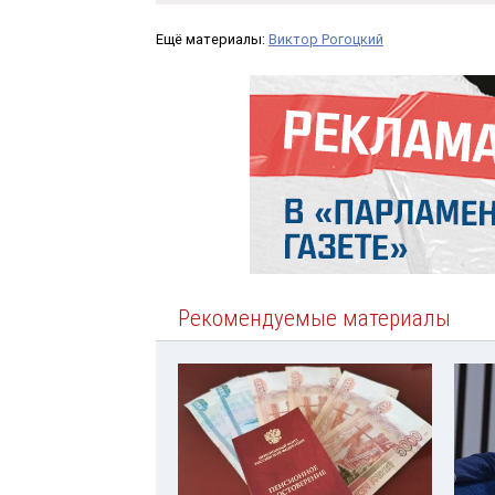
Ещё материалы:
Виктор Рогоцкий
Рекомендуемые материалы