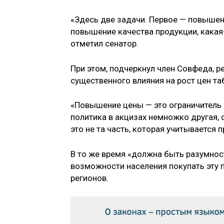
«Здесь две задачи. Первое — повышени
повышение качества продукции, какая-
отметил сенатор.
При этом, подчеркнул член Совфеда, 
существенного влияния на рост цен т
«Повышение цены — это ограничитель 
политика в акцизах немножко другая,
это не та часть, которая учитывается
В то же время «должна быть разумнос
возможности населения покупать эту 
регионов.