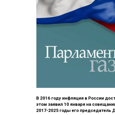
В 2016 году инфляция в России дос
этом заявил 10 января на совещани
2017-2025 годы его председатель