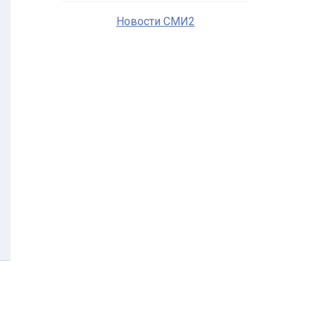
Новости СМИ2