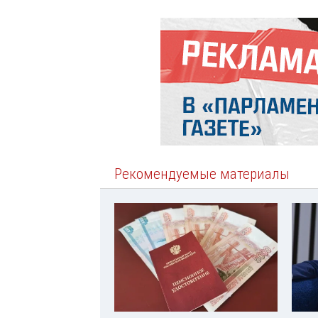
Рекомендуемые материалы