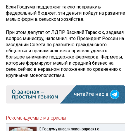
Если Госдума поддержит такую поправку в
федеральный бюджет, эти деньги пойдут на развитие
малых форм в сельском хозяйстве.
При этом депутат от ЛДПР Василий Тарасюк, задавая
вопрос министру, напомнил, что Президент России на
заседании Совета по развитию гражданского
общества и правам человека призвал уделять
большое внимание поддержке фермеров. Фермеры,
которые формируют малый и средний бизнес на
селе, сейчас в неравном положении по сравнению с
крупными монополистами.
Рекомендуемые материалы
В Госдуму внесли законопроект о