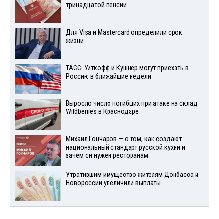
тринадцатой пенсии
Для Visа и Mastercard определили срок
жизни
ТАСС: Уиткофф и Кушнер могут приехать в
Россию в ближайшие недели
Выросло число погибших при атаке на склад
Wildberries в Краснодаре
Михаил Гончаров — о том, как создают
национальный стандарт русской кухни и
зачем он нужен ресторанам
Утратившим имущество жителям Донбасса и
Новороссии увеличили выплаты