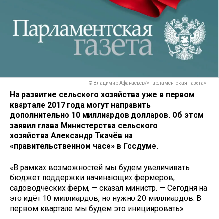
© Владимир Афанасьев/«Парламентская газета»
На развитие сельского хозяйства уже в первом
квартале 2017 года могут направить
дополнительно 10 миллиардов долларов. Об этом
заявил глава Министерства сельского
хозяйства Александр Ткачёв на
«правительственном часе» в Госдуме.
«В рамках возможностей мы будем увеличивать
бюджет поддержки начинающих фермеров,
садоводческих ферм, — сказал министр. — Сегодня на
это идёт 10 миллиардов, но нужно 20 миллиардов. В
первом квартале мы будем это инициировать».