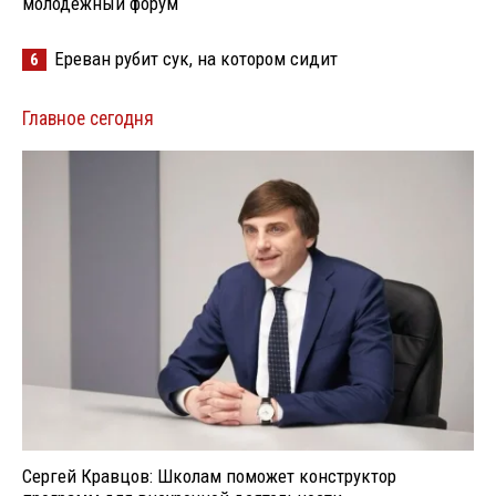
молодёжный форум
Ереван рубит сук, на котором сидит
6
Главное сегодня
Сергей Кравцов: Школам поможет конструктор