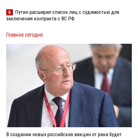
Путин расширил список лиц с судимостью для
6
заключения контракта с ВС РФ
Главное сегодня
В создании новых российских вакцин от рака будет