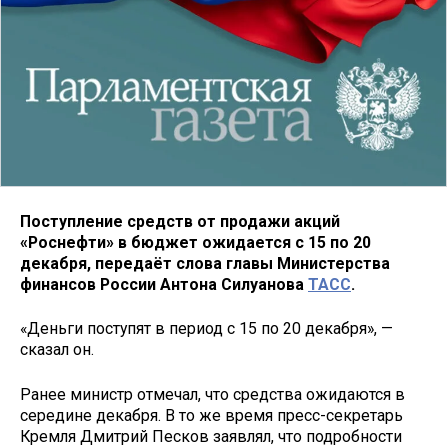
Поступление средств от продажи акций
«Роснефти» в бюджет ожидается с 15 по 20
декабря, передаёт слова главы Министерства
финансов России Антона Силуанова
ТАСС
.
«Деньги поступят в период с 15 по 20 декабря», —
сказал он.
Ранее министр отмечал, что средства ожидаются в
середине декабря. В то же время пресс-секретарь
Кремля Дмитрий Песков заявлял, что подробности