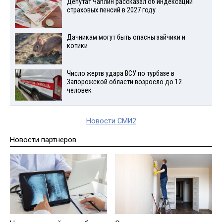
Депутат Чаплин рассказал об индексации
страховых пенсий в 2027 году
Дачникам могут быть опасны зайчики и
котики
Число жертв удара ВСУ по турбазе в
Запорожской области возросло до 12
человек
Новости СМИ2
Новости партнеров