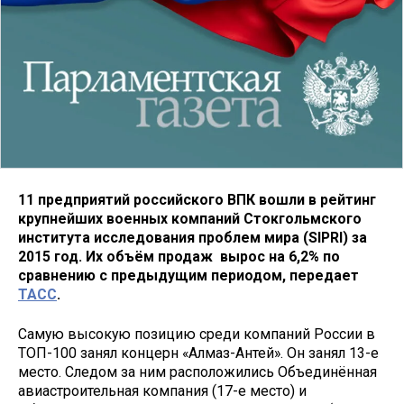
11 предприятий российского ВПК вошли в рейтинг
крупнейших военных компаний Стокгольмского
института исследования проблем мира (SIPRI) за
2015 год. Их объём продаж вырос на 6,2% по
сравнению с предыдущим периодом, передает
ТАСС
.
Самую высокую позицию среди компаний России в
ТОП-100 занял концерн «Алмаз-Антей». Он занял 13-е
место. Следом за ним расположились Объединённая
авиастроительная компания (17-е место) и