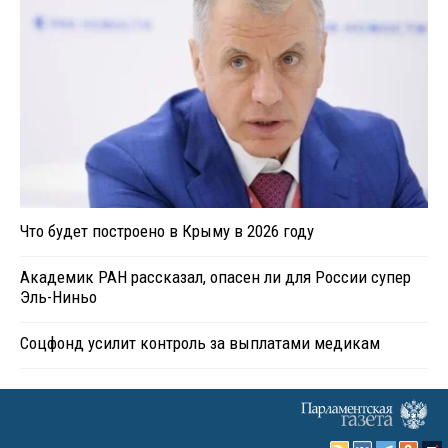
Что будет построено в Крыму в 2026 году
Академик РАН рассказал, опасен ли для России супер
Эль-Ниньо
Соцфонд усилит контроль за выплатами медикам