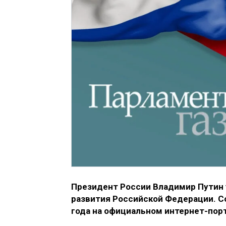
Президент России Владимир Путин 
развития Российской Федерации. 
года на официальном интернет-пор