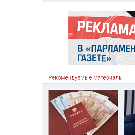
Рекомендуемые материалы