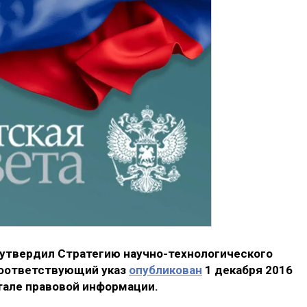
утвердил Стратегию научно-технологического
Соответствующий указ
опубликован
1 декабря 2016
тале правовой информации.