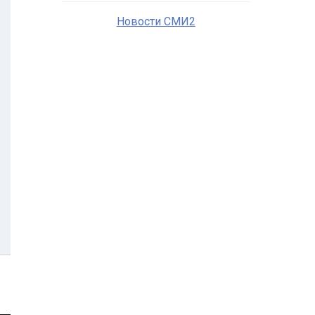
Новости СМИ2