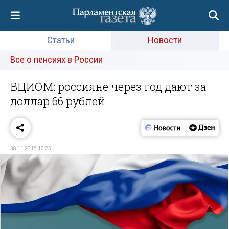
Статьи
Новости
Все о пенсиях в России
ВЦИОМ: россияне через год дают за
доллар 66 рублей
30.11.2016 13:25