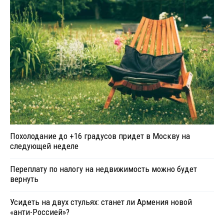
Похолодание до +16 градусов придет в Москву на
следующей неделе
Переплату по налогу на недвижимость можно будет
вернуть
Усидеть на двух стульях: станет ли Армения новой
«анти-Россией»?