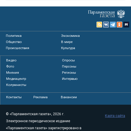
Политика
Экономика
Общество
В мире
Происшествия
Культура
Видео
Опросы
Фото
Персоны
Мнения
Регионы
Медиацентр
Интервью
Колумнисты
Контакты
Реклама
Вакансии
© «Парламентская газета», 2026 г.
Карта сайта
Электронное периодическое издание
«Парламентская газета» зарегистрировано в