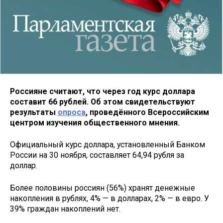
Россияне считают, что через год курс доллара
составит 66 рублей. Об этом свидетельствуют
результаты
опроса
, проведённого Всероссийским
центром изучения общественного мнения.
Официальный курс доллара, установленный Банком
России на 30 ноября, составляет 64,94 рубля за
доллар.
Более половины россиян (56%) хранят денежные
накопления в рублях, 4% — в долларах, 2% — в евро. У
39% граждан накоплений нет.