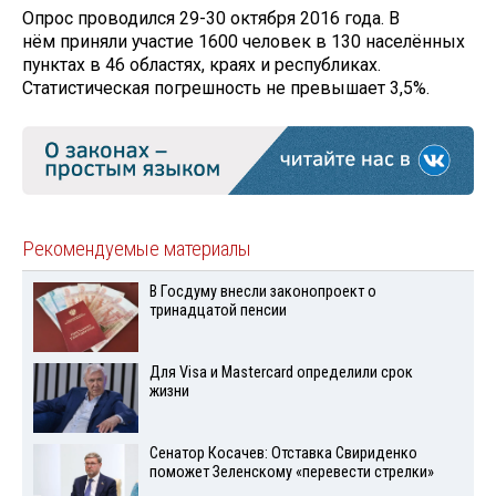
Опрос проводился 29-30 октября 2016 года. В
нём приняли участие 1600 человек в 130 населённых
пунктах в 46 областях, краях и республиках.
Статистическая погрешность не превышает 3,5%.
Рекомендуемые материалы
В Госдуму внесли законопроект о
тринадцатой пенсии
Для Visа и Mastercard определили срок
жизни
Сенатор Косачев: Отставка Свириденко
поможет Зеленскому «перевести стрелки»