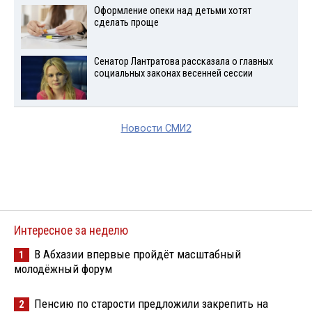
Оформление опеки над детьми хотят
сделать проще
Сенатор Лантратова рассказала о главных
социальных законах весенней сессии
Новости СМИ2
Интересное за неделю
В Абхазии впервые пройдёт масштабный
1
молодёжный форум
Пенсию по старости предложили закрепить на
2