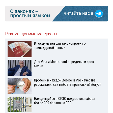
Рекомендуемые материалы
В Госдуму внесли законопроект о
тринадцатой пенсии
Для Visа и Mastercard определили срок
жизни
Протеин в каждой ложке: в Роскачестве
рассказали, как выбрать правильный йогурт
Находящийся в СИЗО подросток набрал
более 300 баллов на ЕГЭ