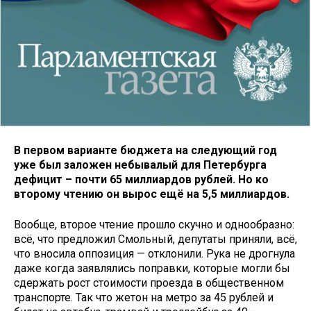
В первом варианте бюджета на следующий год
уже был заложен небывалый для Петербурга
дефицит – почти 65 миллиардов рублей. Но ко
второму чтению он вырос ещё на 5,5 миллиардов.
Вообще, второе чтение прошло скучно и однообразно:
всё, что предложил Смольный, депутаты приняли, всё,
что вносила оппозиция — отклонили. Рука не дрогнула
даже когда заявлялись поправки, которые могли бы
сдержать рост стоимости проезда в общественном
транспорте. Так что жетон на метро за 45 рублей и