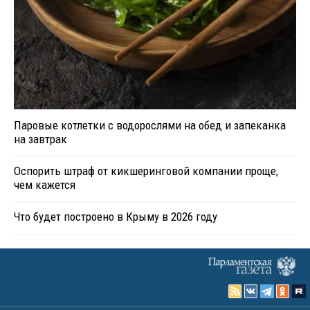
Паровые котлетки с водорослями на обед и запеканка
на завтрак
Оспорить штраф от кикшеринговой компании проще,
чем кажется
Что будет построено в Крыму в 2026 году