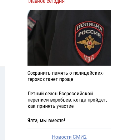
Главное сегодня
Сохранить память о полицейских-
героях станет проще
Летний сезон Всероссийской
переписи воробьев: когда пройдет,
как принять участие
Ялта, мы вместе!
Новости СМИ2