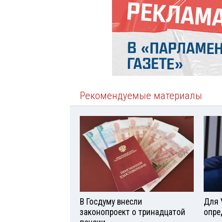
Рекомендуемые материалы
В Госдуму внесли
Для 
законопроект о тринадцатой
опре