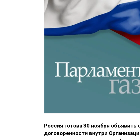
Россия готова 30 ноября объявить
договоренности внутри Организации