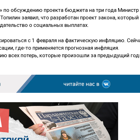
» по обсуждению проекта бюджета на три года Министр
Топилин заявил, что разработан проект закона, который
одательство о социальных выплатах.
ироваться с 1 февраля на фактическую инфляцию. Сейч
ции, где-то применяется прогнозная инфляция.
ию всех потерь, которые произошли за предыдущий год»