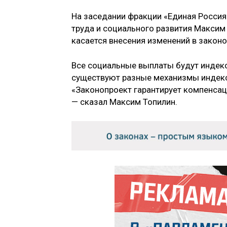
На заседании фракции «Единая Россия
труда и социального развития Максим 
касается внесения изменений в закон
Все социальные выплаты будут индекс
существуют разные механизмы индекса
«Законопроект гарантирует компенсац
— сказал Максим Топилин.