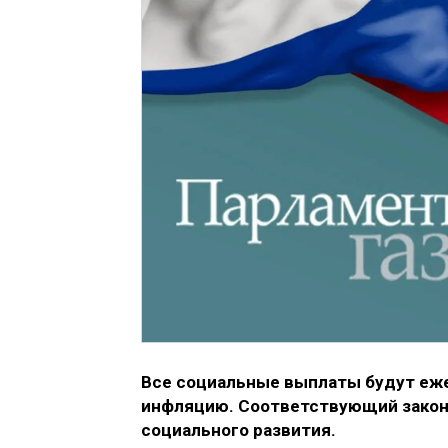
Все социальные выплаты будут еже
инфляцию. Соответствующий законо
социального развития.