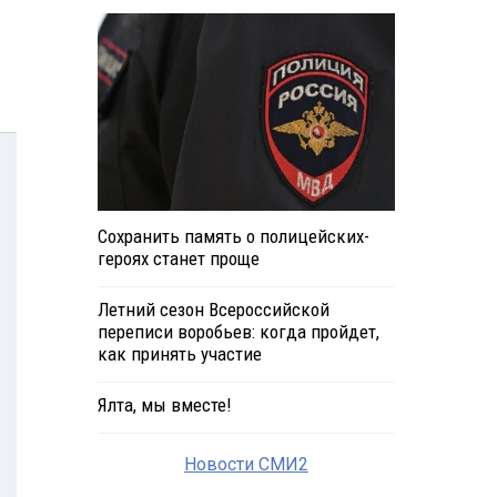
Сохранить память о полицейских-
героях станет проще
Летний сезон Всероссийской
переписи воробьев: когда пройдет,
как принять участие
Ялта, мы вместе!
Новости СМИ2