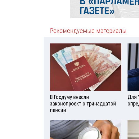
Рекомендуемые материалы
В Госдуму внесли
Для 
законопроект о тринадцатой
опре
пенсии