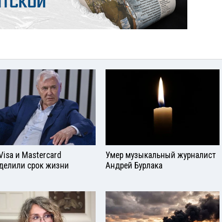
Visа и Mastercard
Умер музыкальный журналист
делили срок жизни
Андрей Бурлака