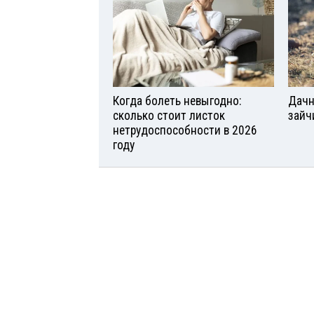
Когда болеть невыгодно:
Дачн
сколько стоит листок
зайч
нетрудоспособности в 2026
году