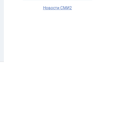
Новости СМИ2