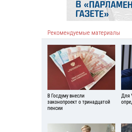
Рекомендуемые материалы
В Госдуму внесли
Для 
законопроект о тринадцатой
опре
пенсии