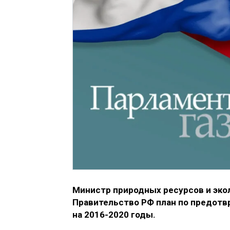
Министр природных ресурсов и эко
Правительство РФ план по предотв
на 2016-2020 годы.