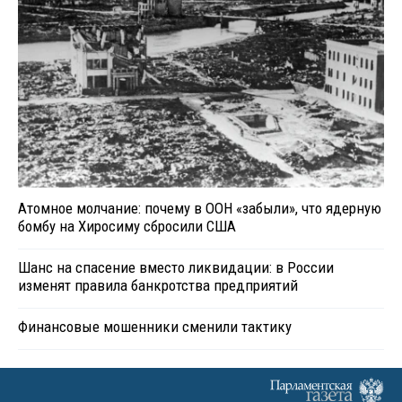
Атомное молчание: почему в ООН «забыли», что ядерную
бомбу на Хиросиму сбросили США
Шанс на спасение вместо ликвидации: в России
изменят правила банкротства предприятий
Финансовые мошенники сменили тактику