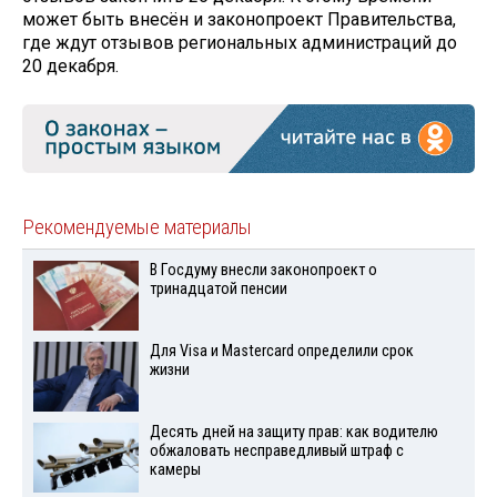
может быть внесён и законопроект Правительства,
где ждут отзывов региональных администраций до
20 декабря.
Рекомендуемые материалы
В Госдуму внесли законопроект о
тринадцатой пенсии
Для Visа и Mastercard определили срок
жизни
Десять дней на защиту прав: как водителю
обжаловать несправедливый штраф с
камеры