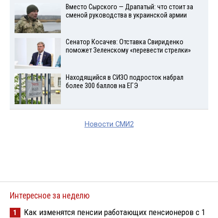
Вместо Сырского — Драпатый: что стоит за
сменой руководства в украинской армии
Сенатор Косачев: Отставка Свириденко
поможет Зеленскому «перевести стрелки»
Находящийся в СИЗО подросток набрал
более 300 баллов на ЕГЭ
Новости СМИ2
Интересное за неделю
Как изменятся пенсии работающих пенсионеров с 1
1