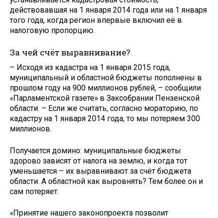
действовавшая на 1 января 2014 года или на 1 января
того года, когда регион впервые включил её в
налоговую пропорцию.
За чей счёт выравнивание?
– Исходя из кадастра на 1 января 2015 года,
муниципальный и областной бюджеты пополнены в
прошлом году на 900 миллионов рублей, – сообщили
«Парламентской газете» в Заксобрании Пензенской
области. – Если же считать, согласно мораторию, по
кадастру на 1 января 2014 года, то мы потеряем 300
миллионов.
Получается домино: муниципальные бюджеты
здорово зависят от налога на землю, и когда тот
уменьшается – их выравнивают за счёт бюджета
области. А областной как выровнять? Тем более он и
сам потеряет.
«Принятие нашего законопроекта позволит