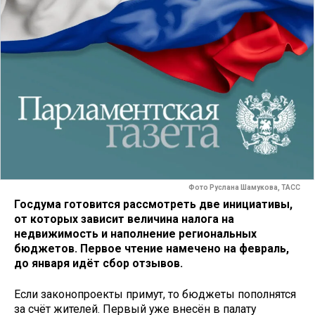
Фото Руслана Шамукова, ТАСС
Госдума готовится рассмотреть две инициативы,
от которых зависит величина налога на
недвижимость и наполнение региональных
бюджетов. Первое чтение намечено на февраль,
до января идёт сбор отзывов.
Если законопроекты примут, то бюджеты пополнятся
за счёт жителей. Первый уже внесён в палату