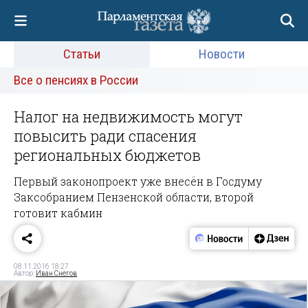
Статьи
Новости
Все о пенсиях в России
Налог на недвижимость могут
повысить ради спасения
региональных бюджетов
Первый законопроект уже внесён в Госдуму
Заксобранием Пензенской области, второй
готовит кабмин
08.11.2016 18:27
Автор:
Иван Снегов