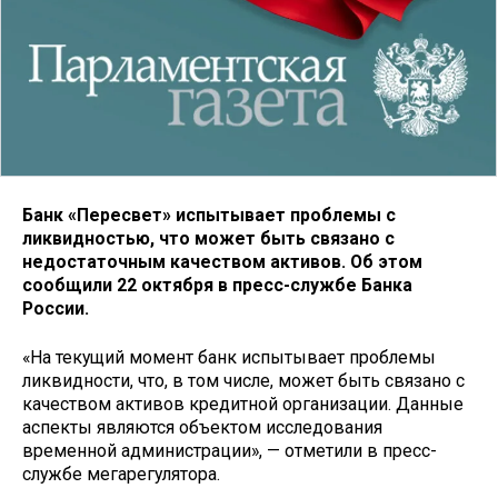
Банк «Пересвет» испытывает проблемы с
ликвидностью, что может быть связано с
недостаточным качеством активов. Об этом
сообщили 22 октября в пресс-службе Банка
России.
«На текущий момент банк испытывает проблемы
ликвидности, что, в том числе, может быть связано с
качеством активов кредитной организации. Данные
аспекты являются объектом исследования
временной администрации», — отметили в пресс-
службе мегарегулятора.