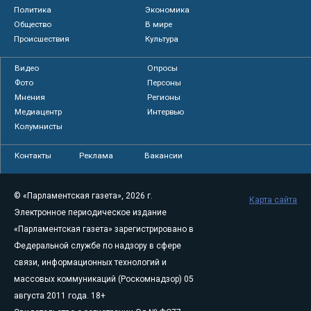
Политика
Экономика
Общество
В мире
Происшествия
Культура
Видео
Опросы
Фото
Персоны
Мнения
Регионы
Медиацентр
Интервью
Колумнисты
Контакты
Реклама
Вакансии
© «Парламентская газета», 2026 г.
Карта сайта
Электронное периодическое издание
«Парламентская газета» зарегистрировано в
Федеральной службе по надзору в сфере
связи, информационных технологий и
массовых коммуникаций (Роскомнадзор) 05
августа 2011 года. 18+