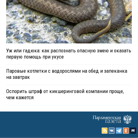
Уж или гадюка: как распознать опасную змею и оказать
первую помощь при укусе
Паровые котлетки с водорослями на обед и запеканка
на завтрак
Оспорить штраф от кикшеринговой компании проще,
чем кажется