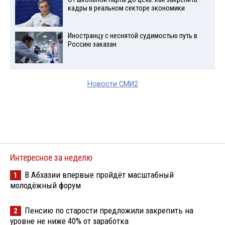
кадры в реальном секторе экономики
Иностранцу с неснятой судимостью путь в
Россию заказан
Новости СМИ2
Интересное за неделю
В Абхазии впервые пройдёт масштабный
1
молодёжный форум
Пенсию по старости предложили закрепить на
2
уровне не ниже 40% от заработка