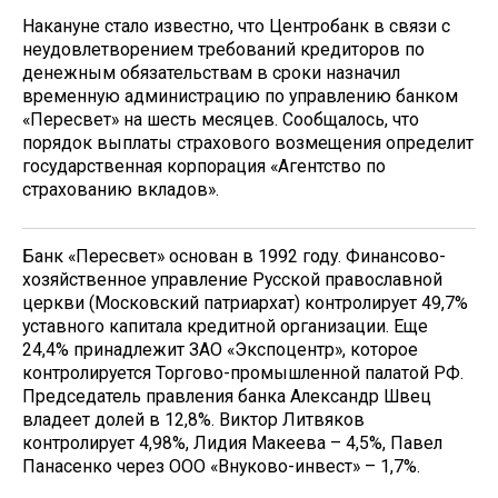
Накануне стало известно, что Центробанк в связи с
неудовлетворением требований кредиторов по
денежным обязательствам в сроки назначил
временную администрацию по управлению банком
«Пересвет» на шесть месяцев. Сообщалось, что
порядок выплаты страхового возмещения определит
государственная корпорация «Агентство по
страхованию вкладов».
Банк «Пересвет» основан в 1992 году. Финансово-
хозяйственное управление Русской православной
церкви (Московский патриархат) контролирует 49,7%
уставного капитала кредитной организации. Еще
24,4% принадлежит ЗАО «Экспоцентр», которое
контролируется Торгово-промышленной палатой РФ.
Председатель правления банка Александр Швец
владеет долей в 12,8%. Виктор Литвяков
контролирует 4,98%, Лидия Макеева – 4,5%, Павел
Панасенко через ООО «Внуково-инвест» – 1,7%.