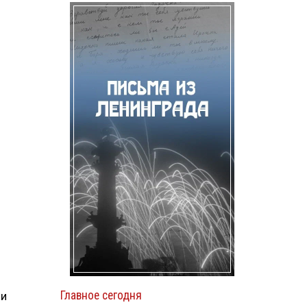
Главное сегодня
ли