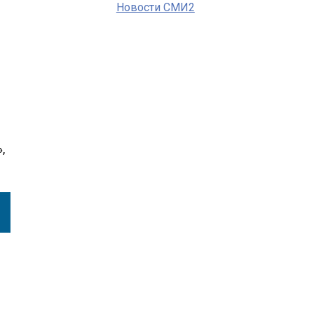
Новости СМИ2
,