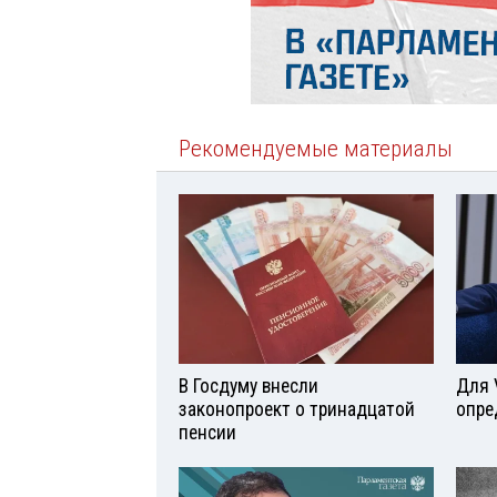
Рекомендуемые материалы
В Госдуму внесли
Для 
законопроект о тринадцатой
опре
пенсии