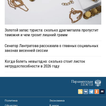
Золотой запас туриста: сколько драгметалла пропустит
таможня и чем грозит лишний грамм
Сенатор Лантратова рассказала о главных социальных
законах весенней сессии
Когда болеть невыгодно: сколько стоит листок
нетрудоспособности в 2026 году
Политика
Экономика
Общество
В мире