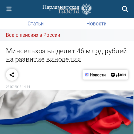
Статьи
Новости
Все о пенсиях в России
Минсельхоз выделит 46 млрд рублей
на развитие виноделия
26.07.2016 14:44