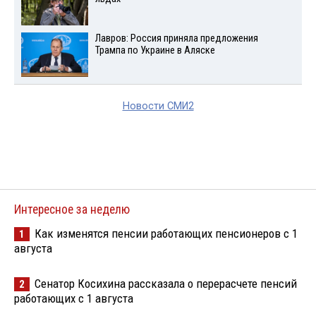
Лавров: Россия приняла предложения
Трампа по Украине в Аляске
Новости СМИ2
Интересное за неделю
Как изменятся пенсии работающих пенсионеров с 1
1
августа
Сенатор Косихина рассказала о перерасчете пенсий
2
работающих с 1 августа