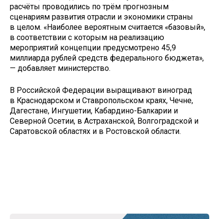
расчёты проводились по трём прогнозным
сценариям развития отрасли и экономики страны
в целом. «Наиболее вероятным считается «базовый»,
в соответствии с которым на реализацию
мероприятий концепции предусмотрено 45,9
миллиарда рублей средств федерального бюджета»,
— добавляет министерство.
В Российской Федерации выращивают виноград
в Краснодарском и Ставропольском краях, Чечне,
Дагестане, Ингушетии, Кабардино-Балкарии и
Северной Осетии, в Астраханской, Волгоградской и
Саратовской областях и в Ростовской области.