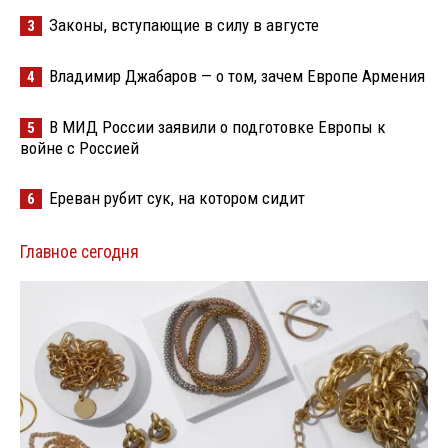
Законы, вступающие в силу в августе
3
Владимир Джабаров — о том, зачем Европе Армения
4
В МИД России заявили о подготовке Европы к
5
войне с Россией
Ереван рубит сук, на котором сидит
6
Главное сегодня