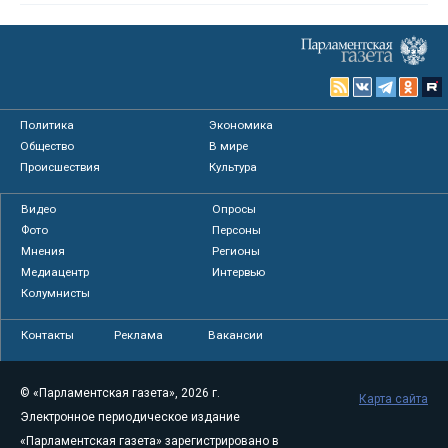
Политика
Экономика
Общество
В мире
Происшествия
Культура
Видео
Опросы
Фото
Персоны
Мнения
Регионы
Медиацентр
Интервью
Колумнисты
Контакты
Реклама
Вакансии
© «Парламентская газета», 2026 г.
Карта сайта
Электронное периодическое издание
«Парламентская газета» зарегистрировано в