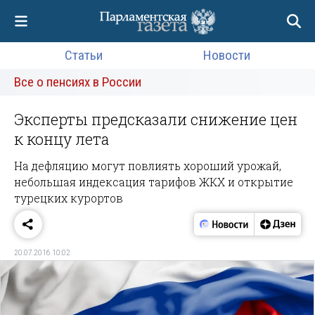
Статьи
Новости
Все о пенсиях в России
Эксперты предсказали снижение цен
к концу лета
На дефляцию могут повлиять хороший урожай,
небольшая индексация тарифов ЖКХ и открытие
турецких курортов
20.07.2016 10:02