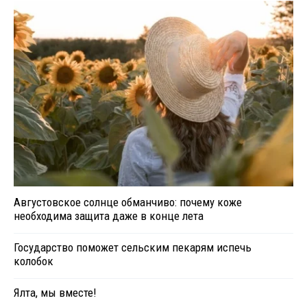
Августовское солнце обманчиво: почему коже
необходима защита даже в конце лета
Государство поможет сельским пекарям испечь
колобок
Ялта, мы вместе!