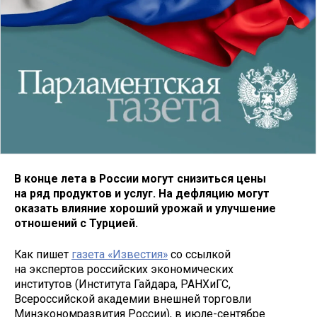
В конце лета в России могут снизиться цены
на ряд продуктов и услуг. На дефляцию могут
оказать влияние хороший урожай и улучшение
отношений с Турцией.
Как пишет
газета «Известия»
со ссылкой
на экспертов российских экономических
институтов (Института Гайдара, РАНХиГС,
Всероссийской академии внешней торговли
Минэкономразвития России), в июле-сентябре