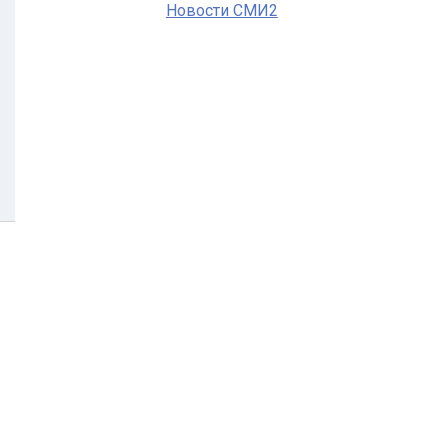
Новости СМИ2