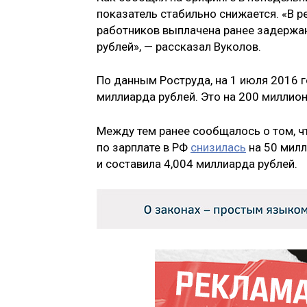
показатель стабильно снижается. «В 
работников выплачена ранее задержан
рублей», — рассказал Вуколов.
По данным Роструда, на 1 июля 2016 г
миллиарда рублей. Это на 200 миллио
Между тем ранее сообщалось о том, ч
по зарплате в РФ
снизилась
на 50 милл
и составила 4,004 миллиарда рублей.