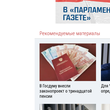
Рекомендуемые материалы
В Госдуму внесли
Для 
законопроект о тринадцатой
опре
пенсии