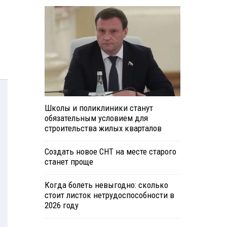
Школы и поликлиники станут
обязательным условием для
строительства жилых кварталов
Создать новое СНТ на месте старого
станет проще
Когда болеть невыгодно: сколько
стоит листок нетрудоспособности в
2026 году