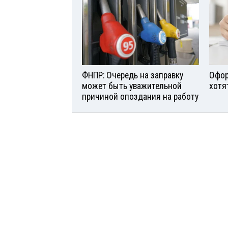
ФНПР: Очередь на заправку
Офор
может быть уважительной
хотя
причиной опоздания на работу