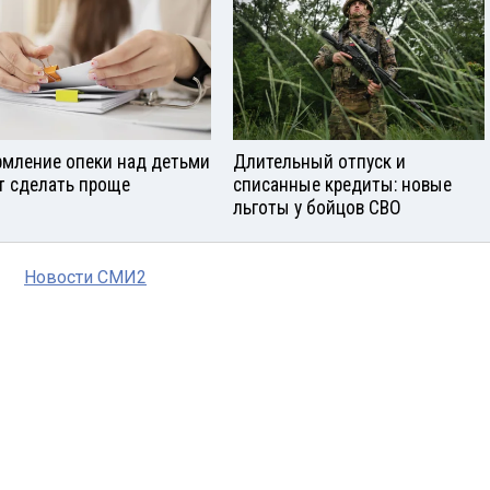
мление опеки над детьми
Длительный отпуск и
т сделать проще
списанные кредиты: новые
льготы у бойцов СВО
Новости СМИ2