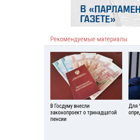
Рекомендуемые материалы
В Госдуму внесли
Для 
законопроект о тринадцатой
опре
пенсии