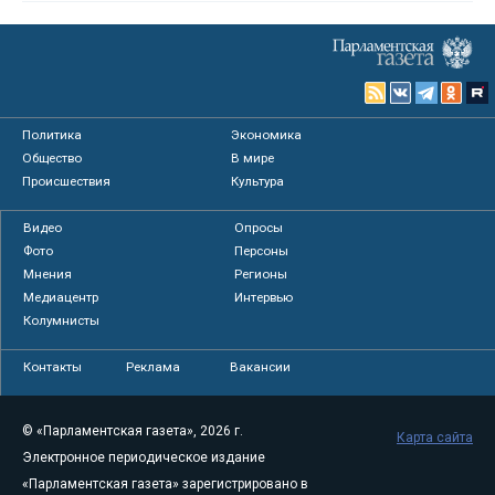
Политика
Экономика
Общество
В мире
Происшествия
Культура
Видео
Опросы
Фото
Персоны
Мнения
Регионы
Медиацентр
Интервью
Колумнисты
Контакты
Реклама
Вакансии
© «Парламентская газета», 2026 г.
Карта сайта
Электронное периодическое издание
«Парламентская газета» зарегистрировано в