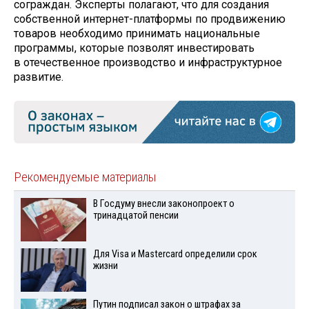
сограждан. Эксперты полагают, что для создания
собственной интернет-платформы по продвижению
товаров необходимо принимать национальные
программы, которые позволят инвестировать
в отечественное производство и инфраструктурное
развитие.
Рекомендуемые материалы
В Госдуму внесли законопроект о
тринадцатой пенсии
Для Visа и Mastercard определили срок
жизни
Путин подписал закон о штрафах за