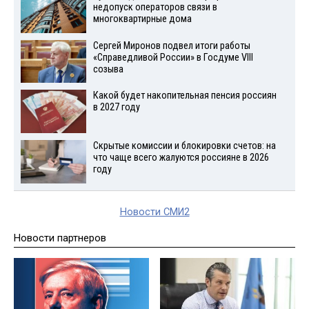
недопуск операторов связи в
многоквартирные дома
Сергей Миронов подвел итоги работы
«Справедливой России» в Госдуме VIII
созыва
Какой будет накопительная пенсия россиян
в 2027 году
Скрытые комиссии и блокировки счетов: на
что чаще всего жалуются россияне в 2026
году
Новости СМИ2
Новости партнеров