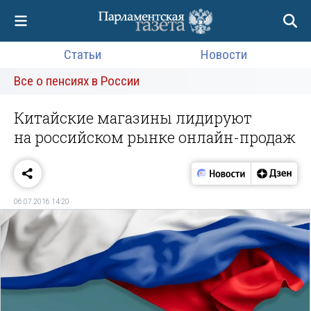
Статьи
Новости
Все о пенсиях в России
Китайские магазины лидируют
на российском рынке онлайн-продаж
06.07.2016 14:20