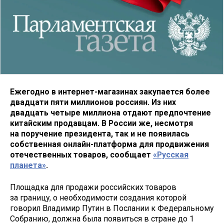
Ежегодно в интернет-магазинах закупается более
двадцати пяти миллионов россиян. Из них
двадцать четыре миллиона отдают предпочтение
китайским продавцам. В России же, несмотря
на поручение президента, так и не появилась
собственная онлайн-платформа для продвижения
отечественных товаров, сообщает
«Русская
планета»
.
Площадка для продажи российских товаров
за границу, о необходимости создания которой
говорил Владимир Путин в Послании к Федеральному
Собранию, должна была появиться в стране до 1