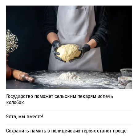
Государство поможет сельским пекарям испечь
колобок
Ялта, мы вместе!
Сохранить память о полицейских-героях станет проще