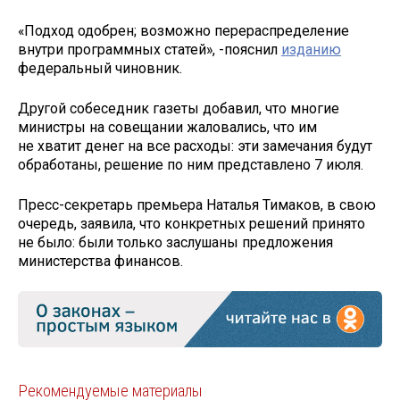
«Подход одобрен; возможно перераспределение
внутри программных статей», -пояснил
изданию
федеральный чиновник.
Другой собеседник газеты добавил, что многие
министры на совещании жаловались, что им
не хватит денег на все расходы: эти замечания будут
обработаны, решение по ним представлено 7 июля.
Пресс-секретарь премьера Наталья Тимаков, в свою
очередь, заявила, что конкретных решений принято
не было: были только заслушаны предложения
министерства финансов.
Рекомендуемые материалы