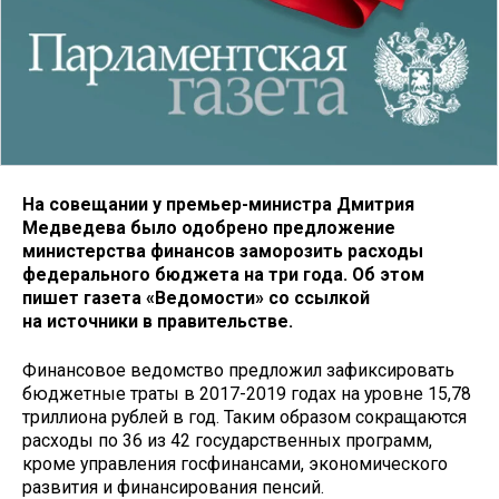
На совещании у премьер-министра Дмитрия
Медведева было одобрено предложение
министерства финансов заморозить расходы
федерального бюджета на три года. Об этом
пишет газета «Ведомости» со ссылкой
на источники в правительстве.
Финансовое ведомство предложил зафиксировать
бюджетные траты в 2017-2019 годах на уровне 15,78
триллиона рублей в год. Таким образом сокращаются
расходы по 36 из 42 государственных программ,
кроме управления госфинансами, экономического
развития и финансирования пенсий.