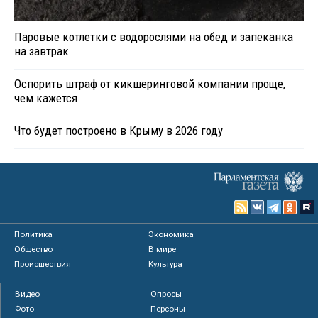
Паровые котлетки с водорослями на обед и запеканка
на завтрак
Оспорить штраф от кикшеринговой компании проще,
чем кажется
Что будет построено в Крыму в 2026 году
Политика
Экономика
Общество
В мире
Происшествия
Культура
Видео
Опросы
Фото
Персоны