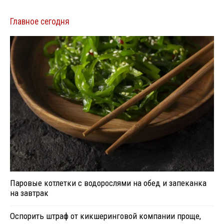
Главное сегодня
Паровые котлетки с водорослями на обед и запеканка
на завтрак
Оспорить штраф от кикшеринговой компании проще,