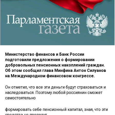
Министерство финансов и Банк России
подготовили предложения о формировании
добровольных пенсионных накоплений граждан.
Об этом сообщил глава Минфина Антон Силуанов
на Международном финансовом конгрессе.
Он отметил, что все эти деньги будут страховаться и
наследоваться. Поэтому любой россиянин сможет
самостоятельно
формировать себе пенсионный капитал, зная, что эти
средства не пропадут.