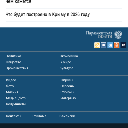
чем кажется
Что будет построено в Крыму в 2026 году
Политика
Экономика
Общество
В мире
Происшествия
Культура
Видео
Опросы
Фото
Персоны
Мнения
Регионы
Медиацентр
Интервью
Колумнисты
Контакты
Реклама
Вакансии