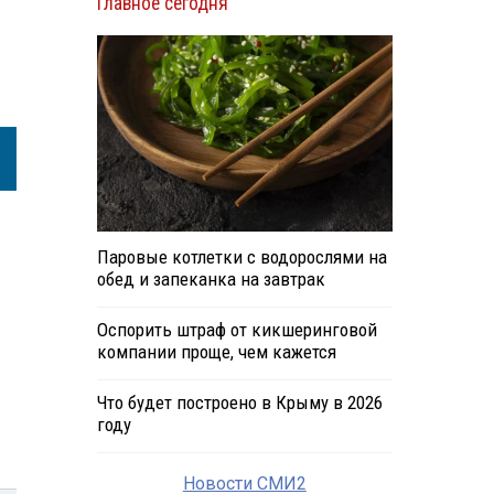
Главное сегодня
Паровые котлетки с водорослями на
обед и запеканка на завтрак
Оспорить штраф от кикшеринговой
компании проще, чем кажется
Что будет построено в Крыму в 2026
году
Новости СМИ2