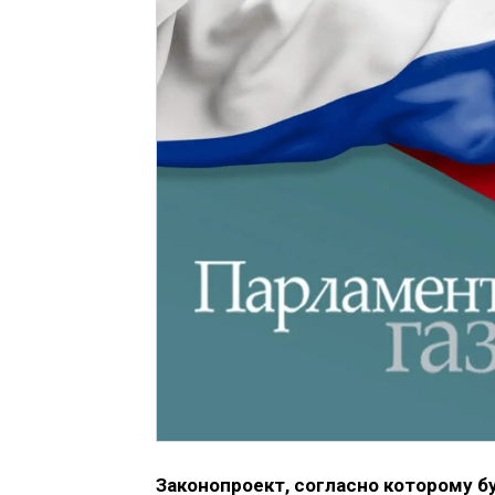
Законопроект, согласно которому 