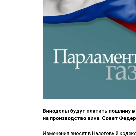
Виноделы будут платить пошлину в
на производство вина. Совет Феде
Изменения вносят в Налоговый кодекс