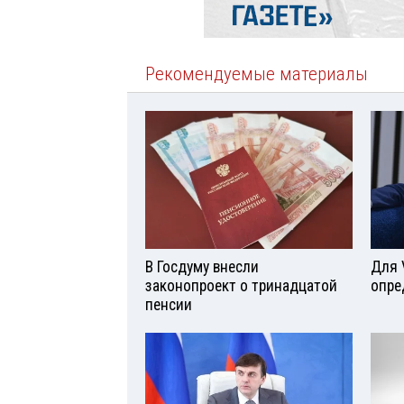
Рекомендуемые материалы
В Госдуму внесли
Для 
законопроект о тринадцатой
опре
пенсии