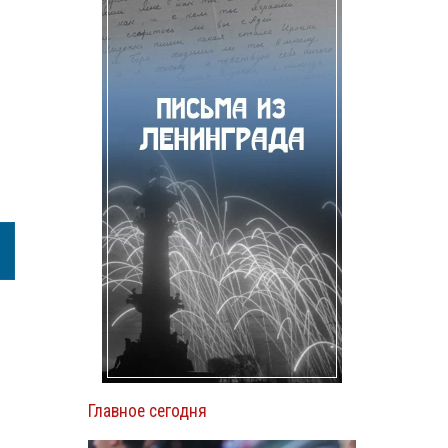
Главное сегодня