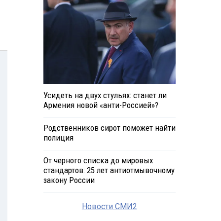
Усидеть на двух стульях: станет ли
Армения новой «анти-Россией»?
Родственников сирот поможет найти
полиция
От черного списка до мировых
стандартов: 25 лет антиотмывочному
закону России
Новости СМИ2