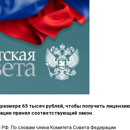
 размере 65 тысяч рублей, чтобы получить лицензи
рации принял соответствующий закон.
 РФ. По словам члена Комитета Совета Федерации