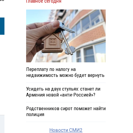
Главное сегодня
Переплату по налогу на
недвижимость можно будет вернуть
Усидеть на двух стульях: станет ли
Армения новой «анти-Россией»?
Родственников сирот поможет найти
полиция
Новости СМИ2