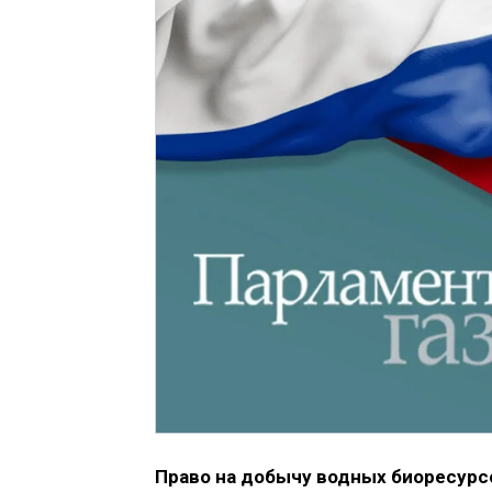
Право на добычу водных биоресурс