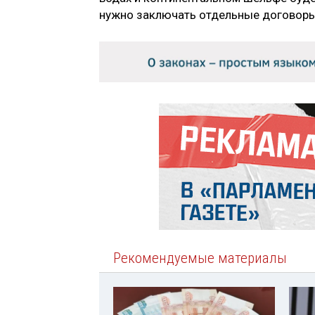
нужно заключать отдельные договоры
Рекомендуемые материалы