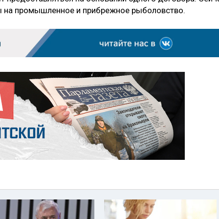
 на промышленное и прибрежное рыболовство.