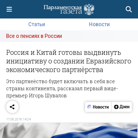
Статьи
Новости
Все о пенсиях в России
Россия и Китай готовы выдвинуть
инициативу о создании Евразийского
экономического партнёрства
Это партнеёство будет включать в себя все
страны континента, рассказал первый вице-
премьер Игорь Шувалов
17.06.2016 14:24