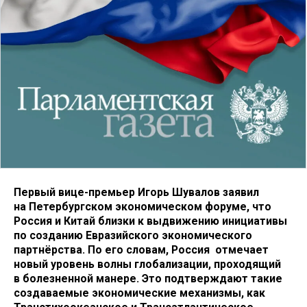
Первый вице-премьер Игорь Шувалов заявил
на Петербургском экономическом форуме, что
Россия и Китай близки к выдвижению инициативы
по созданию Евразийского экономического
партнёрства. По его словам, Россия отмечает
новый уровень волны глобализации, проходящий
в болезненной манере. Это подтверждают такие
создаваемые экономические механизмы, как