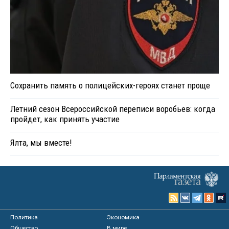
Сохранить память о полицейских-героях станет проще
Летний сезон Всероссийской переписи воробьев: когда
пройдет, как принять участие
Ялта, мы вместе!
Политика
Экономика
Общество
В мире