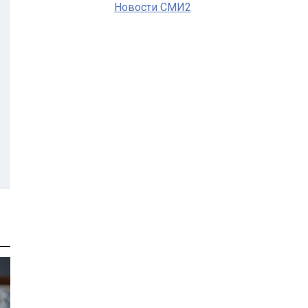
Новости СМИ2