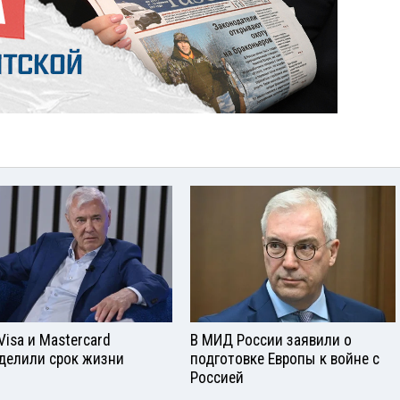
Visа и Mastercard
В МИД России заявили о
делили срок жизни
подготовке Европы к войне с
Россией