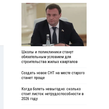
Школы и поликлиники станут
обязательным условием для
строительства жилых кварталов
Создать новое СНТ на месте старого
станет проще
Когда болеть невыгодно: сколько
стоит листок нетрудоспособности в
2026 году