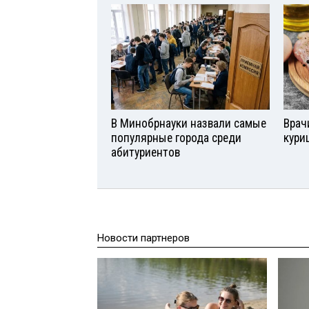
В Минобрнауки назвали самые
Врач
популярные города среди
кури
абитуриентов
Новости партнеров