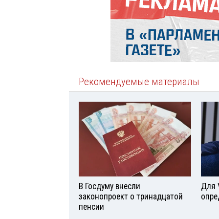
Рекомендуемые материалы
В Госдуму внесли
Для 
законопроект о тринадцатой
опре
пенсии