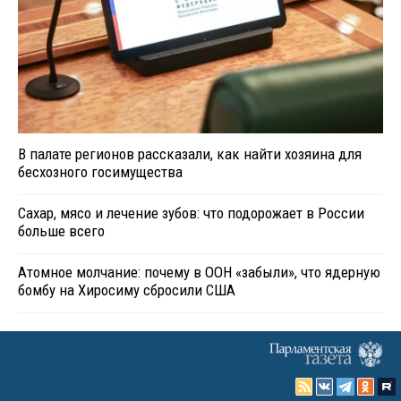
В палате регионов рассказали, как найти хозяина для
бесхозного госимущества
Сахар, мясо и лечение зубов: что подорожает в России
больше всего
Атомное молчание: почему в ООН «забыли», что ядерную
бомбу на Хиросиму сбросили США