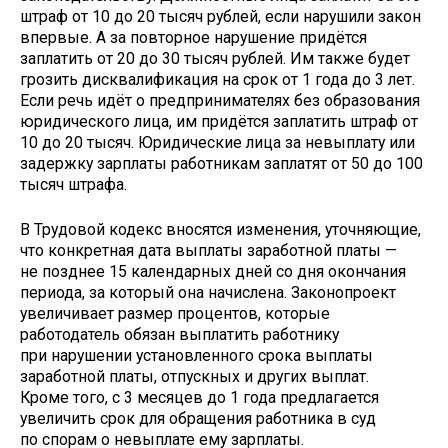
штраф от 10 до 20 тысяч рублей, если нарушили закон
впервые. А за повторное нарушение придётся
заплатить от 20 до 30 тысяч рублей. Им также будет
грозить дисквалификация на срок от 1 года до 3 лет.
Если речь идёт о предпринимателях без образования
юридического лица, им придётся заплатить штраф от
10 до 20 тысяч. Юридические лица за невыплату или
задержку зарплаты работникам заплатят от 50 до 100
тысяч штрафа.
В Трудовой кодекс вносятся изменения, уточняющие,
что конкретная дата выплаты заработной платы —
не позднее 15 календарных дней со дня окончания
периода, за который она начислена. Законопроект
увеличивает размер процентов, которые
работодатель обязан выплатить работнику
при нарушении установленного срока выплаты
заработной платы, отпускных и других выплат.
Кроме того, с 3 месяцев до 1 года предлагается
увеличить срок для обращения работника в суд
по спорам о невыплате ему зарплаты.