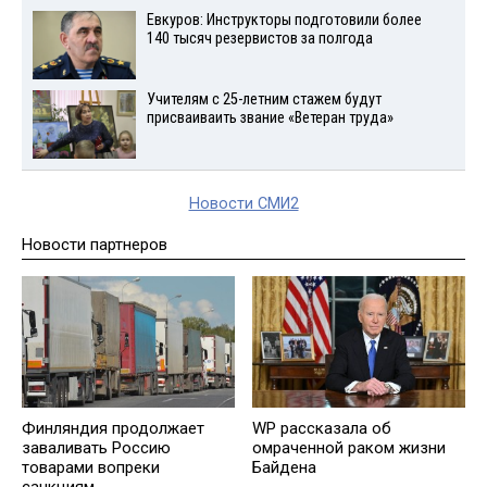
Евкуров: Инструкторы подготовили более
140 тысяч резервистов за полгода
Учителям с 25-летним стажем будут
присваиваить звание «Ветеран труда»
Новости СМИ2
Новости партнеров
WP рассказала об
Финляндия продолжает
омраченной раком жизни
заваливать Россию
Байдена
товарами вопреки