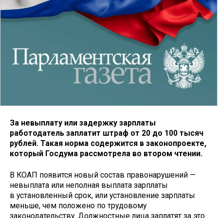
За невыплату или задержку зарплаты
работодатель заплатит штраф от 20 до 100 тысяч
рублей. Такая норма содержится в законопроекте,
который Госдума рассмотрела во втором чтении.
В КОАП появится новый состав правонарушений —
невыплата или неполная выплата зарплаты
в установленный срок, или установление зарплаты
меньше, чем положено по трудовому
законодательству. Должностные лица заплатят за это