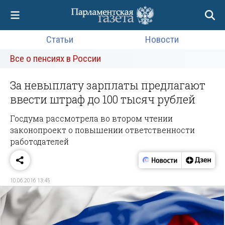
Статьи
Новости
Все о пенсиях в России
За невыплату зарплаты предлагают
ввести штраф до 100 тысяч рублей
Госдума рассмотрела во втором чтении
законопроект о повышении ответственности
работодателей
10.06.2016 13:45