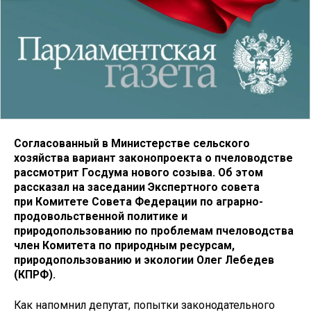
Согласованный в Министерстве сельского
хозяйства вариант законопроекта о пчеловодстве
рассмотрит Госдума нового созыва. Об этом
рассказал на заседании Экспертного совета
при Комитете Совета Федерации по аграрно-
продовольственной политике и
природопользованию по проблемам пчеловодства
член Комитета по природным ресурсам,
природопользованию и экологии Олег Лебедев
(КПРФ).
Как напомнил депутат, попытки законодательного