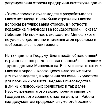
регулирования отрасли предпринимаются уже давно.
«Законопроект о пчеловодстве разрабатывался
много лет назад. В нём были отражены многие
вопросы регулирования отрасли, в частности
поддержка пчеловодства государством», — сказал
Лебедев. Но прежнее руководство Минсельхоза
не уделяло достаточно внимания этой проблеме и
«забраковало» проект закона.
Не так давно в Госдуму был внесён обновлённый
вариант законопроекта, согласованный с нынешним
руководством Минсельхоза. В нём нашли отражение
многие вопросы, касающиеся налоговых льгот
для пчеловодства, выделения земельных участков
для пасечных хозяйств, ведения пчеловодства
в личных подсобных хозяйствах и так далее.
Рассмотрением этого законопроекта займётся
Госдума нового созыва, отметил депутат. Работа
над документом продолжится уже этой осенью.