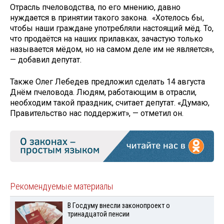
Отрасль пчеловодства, по его мнению, давно
нуждается в принятии такого закона. «Хотелось бы,
чтобы наши граждане употребляли настоящий мёд. То,
что продаётся на наших прилавках, зачастую только
называется мёдом, но на самом деле им не является»,
— добавил депутат.
Также Олег Лебедев предложил сделать 14 августа
Днём пчеловода. Людям, работающим в отрасли,
необходим такой праздник, считает депутат. «Думаю,
Правительство нас поддержит», — отметил он.
Рекомендуемые материалы
В Госдуму внесли законопроект о
тринадцатой пенсии