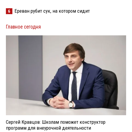
Ереван рубит сук, на котором сидит
6
Главное сегодня
Сергей Кравцов: Школам поможет конструктор
программ для внеурочной деятельности