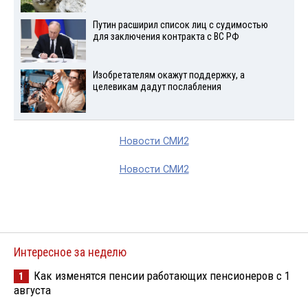
Путин расширил список лиц с судимостью
для заключения контракта с ВС РФ
Изобретателям окажут поддержку, а
целевикам дадут послабления
Новости СМИ2
Новости СМИ2
Интересное за неделю
Как изменятся пенсии работающих пенсионеров с 1
1
августа