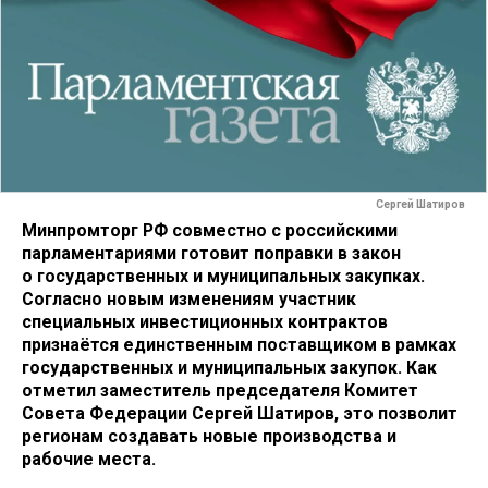
Сергей Шатиров
Минпромторг РФ совместно с российскими
парламентариями готовит поправки в закон
о государственных и муниципальных закупках.
Согласно новым изменениям участник
специальных инвестиционных контрактов
признаётся единственным поставщиком в рамках
государственных и муниципальных закупок. Как
отметил заместитель председателя Комитет
Совета Федерации Сергей Шатиров, это позволит
регионам создавать новые производства и
рабочие места.