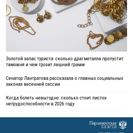
Золотой запас туриста: сколько драгметалла пропустит
таможня и чем грозит лишний грамм
Сенатор Лантратова рассказала о главных социальных
законах весенней сессии
Когда болеть невыгодно: сколько стоит листок
нетрудоспособности в 2026 году