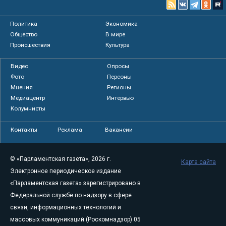
Политика
Экономика
Общество
В мире
Происшествия
Культура
Видео
Опросы
Фото
Персоны
Мнения
Регионы
Медиацентр
Интервью
Колумнисты
Контакты
Реклама
Вакансии
© «Парламентская газета», 2026 г.
Карта сайта
Электронное периодическое издание
«Парламентская газета» зарегистрировано в
Федеральной службе по надзору в сфере
связи, информационных технологий и
массовых коммуникаций (Роскомнадзор) 05