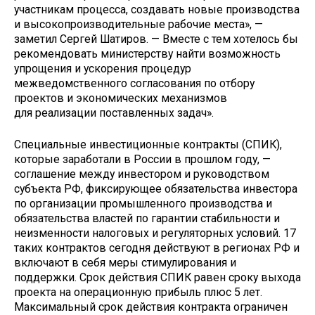
участникам процесса, создавать новые производства
и высокопроизводительные рабочие места», —
заметил Сергей Шатиров. — Вместе с тем хотелось бы
рекомендовать министерству найти возможность
упрощения и ускорения процедур
межведомственного согласования по отбору
проектов и экономических механизмов
для реализации поставленных задач».
Специальные инвестиционные контракты (СПИК),
которые заработали в России в прошлом году, —
соглашение между инвестором и руководством
субъекта РФ, фиксирующее обязательства инвестора
по организации промышленного производства и
обязательства властей по гарантии стабильности и
неизменности налоговых и регуляторных условий. 17
таких контрактов сегодня действуют в регионах РФ и
включают в себя меры стимулирования и
поддержки. Срок действия СПИК равен сроку выхода
проекта на операционную прибыль плюс 5 лет.
Максимальный срок действия контракта ограничен