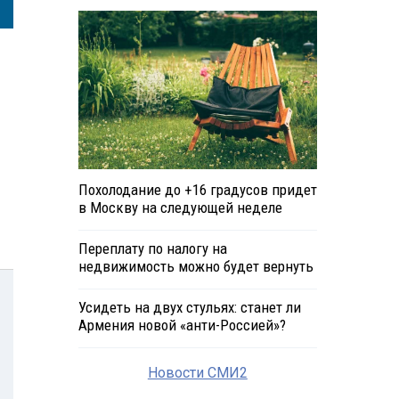
Похолодание до +16 градусов придет
в Москву на следующей неделе
Переплату по налогу на
недвижимость можно будет вернуть
Усидеть на двух стульях: станет ли
Армения новой «анти-Россией»?
Новости СМИ2