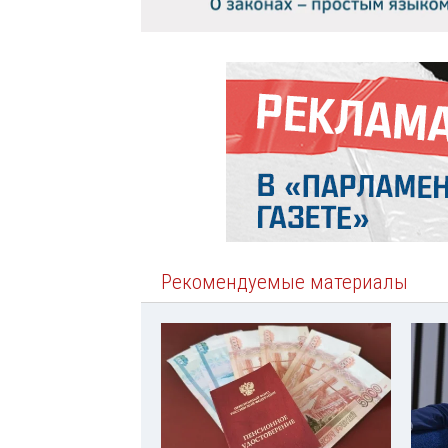
Рекомендуемые материалы