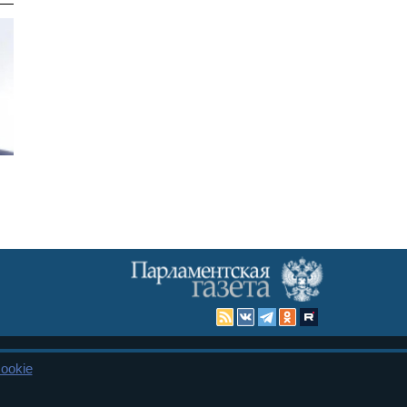
ookie
Карта сайта