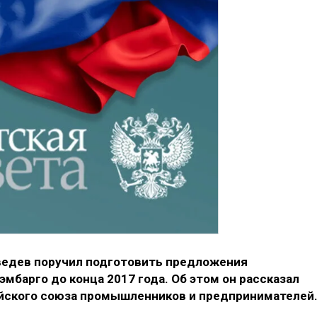
едев поручил подготовить предложения
мбарго до конца 2017 года. Об этом он рассказал
ийского союза промышленников и предпринимателей