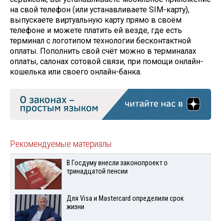
на свой телефон (или устанавливаете SIM-карту),
выпускаете виртуальную карту прямо в своём
телефоне и можете платить ей везде, где есть
терминал с логотипом технологии бесконтактной
оплаты. Пополнить свой счёт можно в терминалах
оплаты, салонах сотовой связи, при помощи онлайн-
кошелька или своего онлайн-банка.
Рекомендуемые материалы
В Госдуму внесли законопроект о
тринадцатой пенсии
Для Visа и Mastercard определили срок
жизни