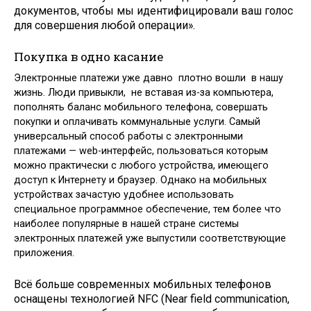
документов, чтобы мы идентифицировали ваш голос
для совершения любой операции».
Покупка в одно касание
Электронные платежи уже давно плотно вошли в нашу
жизнь. Люди привыкли, не вставая из-за компьютера,
пополнять баланс мобильного телефона, совершать
покупки и оплачивать коммунальные услуги. Самый
универсальный способ работы с электронными
платежами — web-интерфейс, пользоваться которым
можно практически с любого устройства, имеющего
доступ к Интернету и браузер. Однако на мобильных
устройствах зачастую удобнее использовать
специальное программное обеспечение, тем более что
наиболее популярные в нашей стране системы
электронных платежей уже выпустили соответствующие
приложения.
Всё больше современных мобильных телефонов
оснащены технологией NFC (Near field communication,