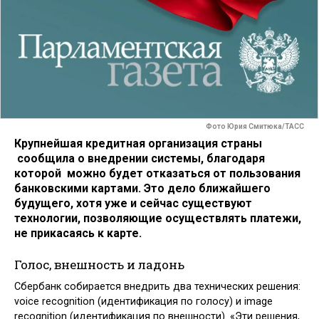
Фото Юрия Смитюка/ТАСС
Крупнейшая кредитная организация страны
сообщила о внедрении системы, благодаря
которой можно будет отказаться от пользования
банковскими картами. Это дело ближайшего
будущего, хотя уже и сейчас существуют
технологии, позволяющие осуществлять платежи,
не прикасаясь к карте.
Голос, внешность и ладонь
Сбербанк собирается внедрить два технических решения:
voice recognition (идентификация по голосу) и image
recognition (идентификация по внешности). «Эти решения,