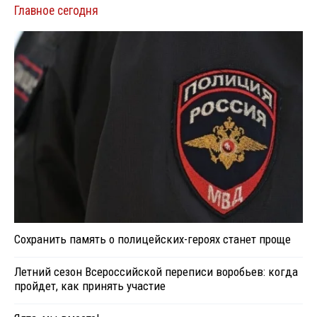
Главное сегодня
Сохранить память о полицейских-героях станет проще
Летний сезон Всероссийской переписи воробьев: когда
пройдет, как принять участие